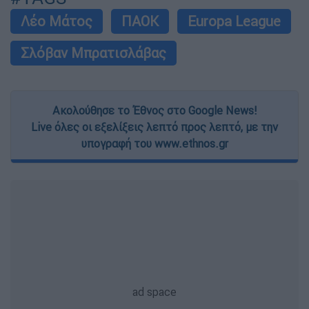
Λέο Μάτος
ΠΑΟΚ
Europa League
Σλόβαν Μπρατισλάβας
Ακολούθησε το Έθνος στο Google News!
Live όλες οι εξελίξεις λεπτό προς λεπτό, με την
υπογραφή του www.ethnos.gr