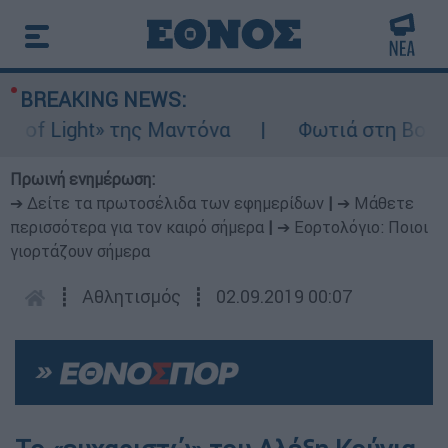
BREAKING NEWS:
 Light» της Μαντόνα
Φωτιά στη Βοιωτία: 
Πρωινή ενημέρωση:
➔ Δείτε τα πρωτοσέλιδα των εφημερίδων
|
➔ Μάθετε
περισσότερα για τον καιρό σήμερα
|
➔ Εορτολόγιο: Ποιοι
γιορτάζουν σήμερα
┋
Αθλητισμός
┋
02.09.2019 00:07