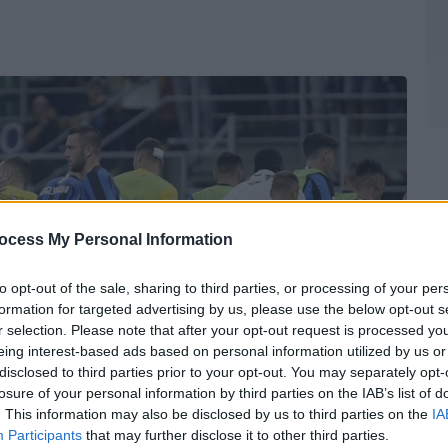
ocess My Personal Information
to opt-out of the sale, sharing to third parties, or processing of your per
formation for targeted advertising by us, please use the below opt-out s
r selection. Please note that after your opt-out request is processed y
eing interest-based ads based on personal information utilized by us or
disclosed to third parties prior to your opt-out. You may separately opt-
losure of your personal information by third parties on the IAB’s list of
. This information may also be disclosed by us to third parties on the
IA
hoto/Luca Bruno)
Participants
that may further disclose it to other third parties.