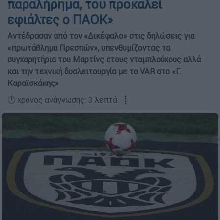
παραλήρημα, του προκαλεί
εφιάλτες ο ΠΑΟΚ»
Αντέδρασαν από τον «Δικέφαλο» στις δηλώσεις για
«πρωτάθλημα Πρεσπών», υπενθυμίζοντας τα
συγχαρητήρια του Μαρτίνς στους νταμπλούχους αλλά
και την τεχνική δυσλειτουργία με το VAR στο «Γ.
Καραϊσκάκης»
🕛 χρόνος ανάγνωσης: 3 λεπτά ┋