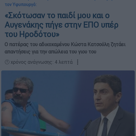
τον Υφυπουργό:
«Σκότωσαν το παιδί μου και ο
Αυγενάκης πήγε στην ΕΠΟ υπέρ
του Ηροδότου»
Ο πατέρας του αδικοχαμένου Κώστα Κατσούλη ζητάει
απαντήσεις για την απώλεια του γιου του
🕛 χρόνος ανάγνωσης: 4 λεπτά ┋