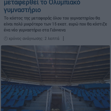
μεταφερθεί το Ολυμπιακό
γυμναστήριο
Το κόστος της μεταφοράς όλου του γυμναστηρίου θα
είναι πολύ μικρότερο των 15 εκατ. ευρώ που θα κόστιζε
ένα νέο γυμναστήριο στα Γιάννενα
🕛 χρόνος ανάγνωσης: 2 λεπτά ┋