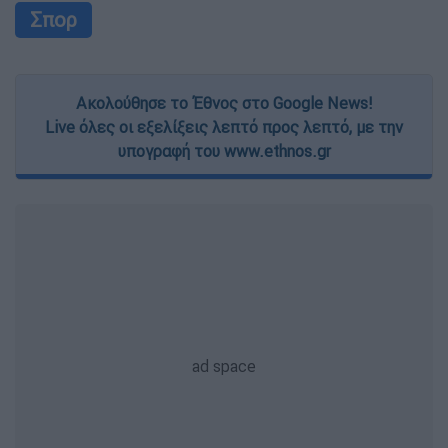
Σπορ
Ακολούθησε το Έθνος στο Google News!
Live όλες οι εξελίξεις λεπτό προς λεπτό, με την
υπογραφή του www.ethnos.gr