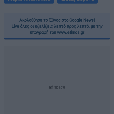
Ακολούθησε το Έθνος στο Google News!
Live όλες οι εξελίξεις λεπτό προς λεπτό, με την
υπογραφή του www.ethnos.gr