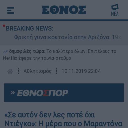
BREAKING NEWS:
Φρικτή γυναικοκτονία στην Αριζόνα: 19χρον
δημοφιλές τώρα:
Το καλύτερο όλων: Επιτέλους το
Netflix έφερε την ταινία-σταθμό
┋
Αθλητισμός
┋
10.11.2019 22:04
«Σε αυτόν δεν λες ποτέ όχι
Ντιέγκο»: Η μέρα που ο Μαραντόνα