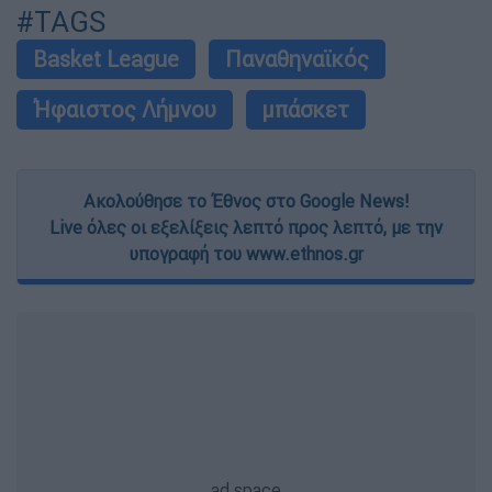
#TAGS
Basket League
Παναθηναϊκός
Ήφαιστος Λήμνου
μπάσκετ
Ακολούθησε το Έθνος στο Google News!
Live όλες οι εξελίξεις λεπτό προς λεπτό, με την
υπογραφή του www.ethnos.gr