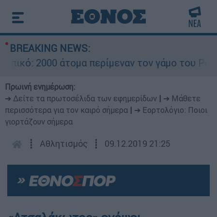
BREAKING NEWS:
ικό: 2000 άτομα περίμεναν τον γάμο του Ρονάλ
Πρωινή ενημέρωση:
➔ Δείτε τα πρωτοσέλιδα των εφημερίδων
|
➔ Μάθετε
περισσότερα για τον καιρό σήμερα
|
➔ Εορτολόγιο: Ποιοι
γιορτάζουν σήμερα
┋
Αθλητισμός
┋
09.12.2019 21:25