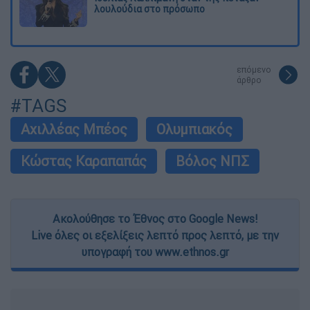
λουλούδια στο πρόσωπο
επόμενο
άρθρο
#TAGS
Αχιλλέας Μπέος
Ολυμπιακός
Κώστας Καραπαπάς
Βόλος ΝΠΣ
Ακολούθησε το Έθνος στο Google News!
Live όλες οι εξελίξεις λεπτό προς λεπτό, με την
υπογραφή του www.ethnos.gr