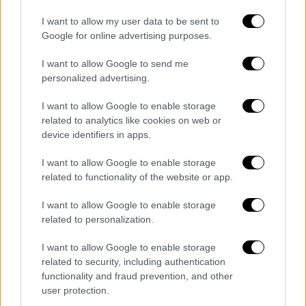
I want to allow my user data to be sent to
2799128_1.jpg
Google for online advertising purposes.
I want to allow Google to send me
personalized advertising.
I want to allow Google to enable storage
related to analytics like cookies on web or
device identifiers in apps.
I want to allow Google to enable storage
related to functionality of the website or app.
2799124_1.jpg
I want to allow Google to enable storage
related to personalization.
I want to allow Google to enable storage
related to security, including authentication
functionality and fraud prevention, and other
user protection.