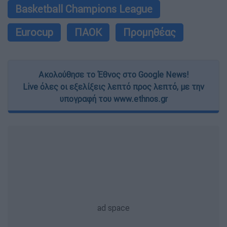
Basketball Champions League
Eurocup
ΠΑΟΚ
Προμηθέας
Ακολούθησε το Έθνος στο Google News!
Live όλες οι εξελίξεις λεπτό προς λεπτό, με την
υπογραφή του www.ethnos.gr