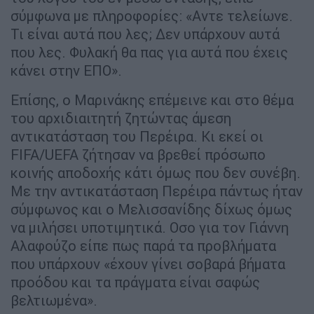
σύμφωνα με πληροφορίες: «Αντε τελείωνε.
Τι είναι αυτά που λες; Δεν υπάρχουν αυτά
που λες. Φυλακή θα πας για αυτά που έχεις
κάνει στην ΕΠΟ».
Επίσης, ο Μαρινάκης επέμεινε και στο θέμα
του αρχιδιαιτητή ζητώντας άμεση
αντικατάσταση του Περέιρα. Κι εκεί οι
FIFA/UEFA ζήτησαν να βρεθεί πρόσωπο
κοινής αποδοχής κάτι όμως που δεν συνέβη.
Με την αντικατάσταση Περέιρα πάντως ήταν
σύμφωνος και ο Μελισσανίδης δίχως όμως
να μιλήσει υποτιμητικά. Οσο για τον Γιάννη
Αλαφούζο είπε πως παρά τα προβλήματα
που υπάρχουν «έχουν γίνει σοβαρά βήματα
προόδου και τα πράγματα είναι σαφώς
βελτιωμένα».