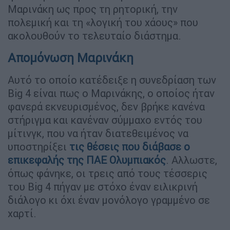
Μαρινάκη ως προς τη ρητορική, την
πολεμική και τη «λογική του χάους» που
ακολουθούν το τελευταίο διάστημα.
Απομόνωση Μαρινάκη
Αυτό το οποίο κατέδειξε η συνεδρίαση των
Big 4 είναι πως ο Μαρινάκης, ο οποίος ήταν
φανερά εκνευρισμένος, δεν βρήκε κανένα
στήριγμα και κανέναν σύμμαχο εντός του
μίτινγκ, που να ήταν διατεθειμένος να
υποστηρίξει
τις θέσεις που διάβασε ο
επικεφαλής της ΠΑΕ Ολυμπιακός
. Αλλωστε,
όπως φάνηκε, οι τρεις από τους τέσσερις
του Big 4 πήγαν με στόχο έναν ειλικρινή
διάλογο κι όχι έναν μονόλογο γραμμένο σε
χαρτί.