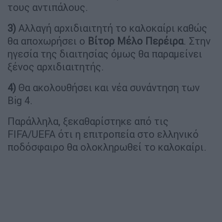
τους αντιπάλους.
3)
Αλλαγή αρχιδιαιτητή το καλοκαίρι καθώς
θα αποχωρήσει ο
Βίτορ Μέλο Περέιρα
. Στην
ηγεσία της διαιτησίας όμως θα παραμείνει
ξένος αρχιδιαιτητής.
4)
Θα ακολουθήσει και νέα συνάντηση των
Big 4.
Παράλληλα, ξεκαθαρίστηκε από τις
FIFA/UEFA ότι η επιτροπεία στο ελληνικό
ποδόσφαιρο θα ολοκληρωθεί το καλοκαίρι.