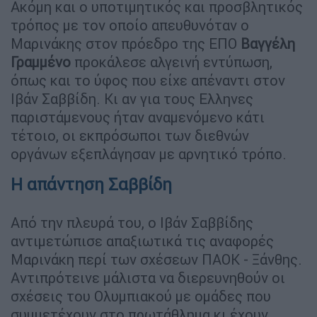
Ακόμη και ο υποτιμητικός και προσβλητικός
τρόπος με τον οποίο απευθυνόταν ο
Μαρινάκης στον πρόεδρο της ΕΠΟ
Βαγγέλη
Γραμμένο
προκάλεσε αλγεινή εντύπωση,
όπως και το ύφος που είχε απέναντι στον
Ιβάν Σαββίδη. Κι αν για τους Ελληνες
παριστάμενους ήταν αναμενόμενο κάτι
τέτοιο, οι εκπρόσωποι των διεθνών
οργάνων εξεπλάγησαν με αρνητικό τρόπο.
Η απάντηση Σαββίδη
Από την πλευρά του, ο Ιβάν Σαββίδης
αντιμετώπισε απαξιωτικά τις αναφορές
Μαρινάκη περί των σχέσεων ΠΑΟΚ - Ξάνθης.
Αντιπρότεινε μάλιστα να διερευνηθούν οι
σχέσεις του Ολυμπιακού με ομάδες που
συμμετέχουν στο πρωτάθλημα κι έχουν