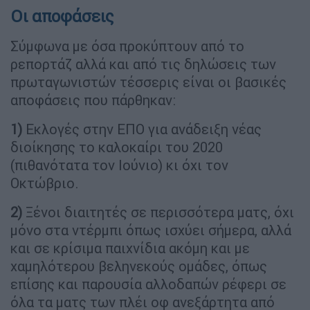
Οι αποφάσεις
Σύμφωνα με όσα προκύπτουν από το
ρεπορτάζ αλλά και από τις δηλώσεις των
πρωταγωνιστών τέσσερις είναι οι βασικές
αποφάσεις που πάρθηκαν:
1)
Εκλογές στην ΕΠΟ για ανάδειξη νέας
διοίκησης το καλοκαίρι του 2020
(πιθανότατα τον Ιούνιο) κι όχι τον
Οκτώβριο.
2)
Ξένοι διαιτητές σε περισσότερα ματς, όχι
μόνο στα ντέρμπι όπως ισχύει σήμερα, αλλά
και σε κρίσιμα παιχνίδια ακόμη και με
χαμηλότερου βεληνεκούς ομάδες, όπως
επίσης και παρουσία αλλοδαπών ρέφερι σε
όλα τα ματς των πλέι οφ ανεξάρτητα από