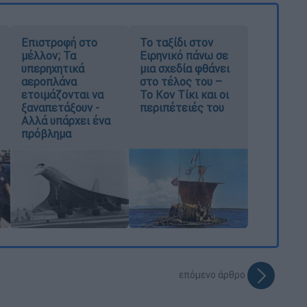
Επιστροφή στο
Το ταξίδι στον
μέλλον; Τα
Ειρηνικό πάνω σε
υπερηχητικά
μια σχεδία φθάνει
αεροπλάνα
στο τέλος του –
ετοιμάζονται να
Το Κον Τίκι και οι
ξαναπετάξουν -
περιπέτειές του
Αλλά υπάρχει ένα
πρόβλημα
επόμενο άρθρο