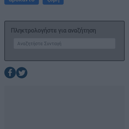
Πληκτρολογήστε για αναζήτηση