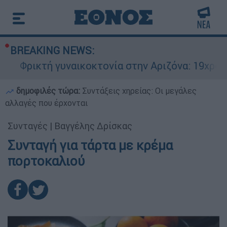
BREAKING NEWS:
Φρικτή γυναικοκτονία στην Αριζόνα: 19χρονη σ
δημοφιλές τώρα:
Συντάξεις χηρείας: Οι μεγάλες
αλλαγές που έρχονται
Συνταγές
|
Βαγγέλης Δρίσκας
Συνταγή για τάρτα με κρέμα
πορτοκαλιού