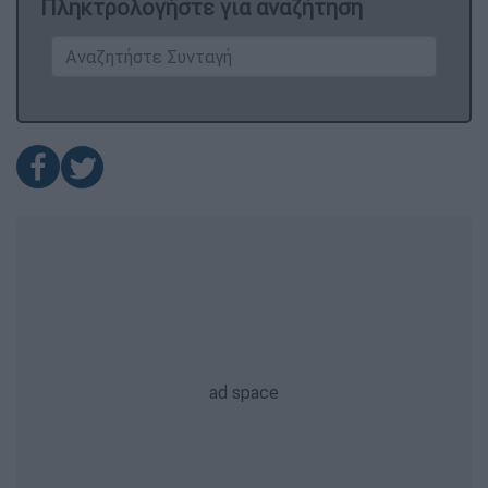
Πληκτρολογήστε για αναζήτηση