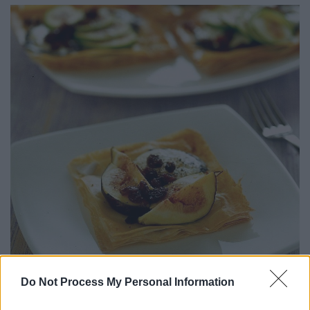
Do Not Process My Personal Information
Εικόνα: ICookGreek