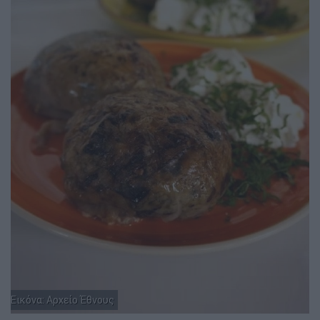
Εικόνα: Αρχείο Έθνους