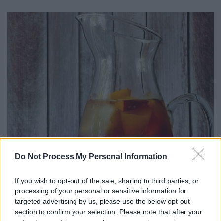
Do Not Process My Personal Information
If you wish to opt-out of the sale, sharing to third parties, or
processing of your personal or sensitive information for
targeted advertising by us, please use the below opt-out
section to confirm your selection. Please note that after your
Εικόνες: ICookGreek