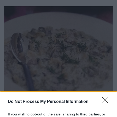
Do Not Process My Personal Information
If you wish to opt-out of the sale, sharing to third parties, or
Εικόνα: ICookGreek