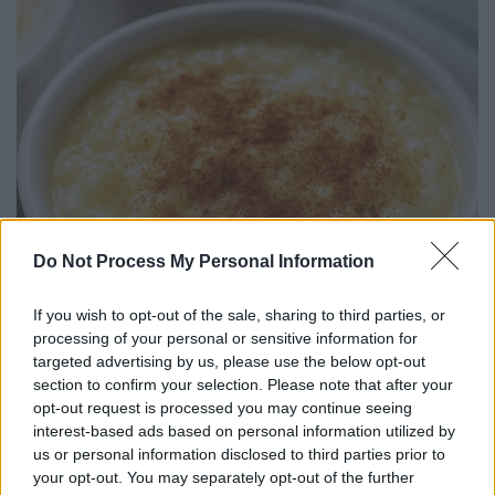
Do Not Process My Personal Information
If you wish to opt-out of the sale, sharing to third parties, or
processing of your personal or sensitive information for
targeted advertising by us, please use the below opt-out
section to confirm your selection. Please note that after your
opt-out request is processed you may continue seeing
interest-based ads based on personal information utilized by
us or personal information disclosed to third parties prior to
© ICookGreek
your opt-out. You may separately opt-out of the further