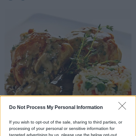
Do Not Process My Personal Information
If you wish to opt-out of the sale, sharing to third parties, or
processing of your personal or sensitive information for
targeted advertising by us, please use the below opt-out