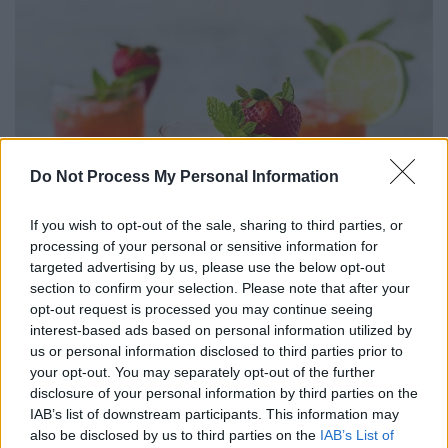
Do Not Process My Personal Information
If you wish to opt-out of the sale, sharing to third parties, or
processing of your personal or sensitive information for
targeted advertising by us, please use the below opt-out
section to confirm your selection. Please note that after your
opt-out request is processed you may continue seeing
interest-based ads based on personal information utilized by
us or personal information disclosed to third parties prior to
your opt-out. You may separately opt-out of the further
disclosure of your personal information by third parties on the
IAB’s list of downstream participants. This information may
©Unsplash
also be disclosed by us to third parties on the
IAB’s List of