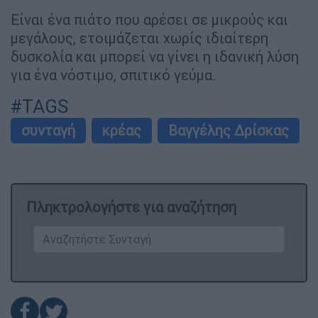
Είναι ένα πιάτο που αρέσει σε μικρούς και
μεγάλους, ετοιμάζεται χωρίς ιδιαίτερη
δυσκολία και μπορεί να γίνει η ιδανική λύση
για ένα νόστιμο, σπιτικό γεύμα.
#TAGS
συνταγή
κρέας
Βαγγέλης Δρίσκας
Πληκτρολογήστε για αναζήτηση