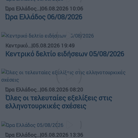
Ώρα Ελλάδος...
|
06.08.2026 10:06
Ώρα Ελλάδος 06/08/2026
Κεντρικό...
|
05.08.2026 19:49
Κεντρικό δελτίο ειδήσεων 05/08/2026
Ώρα Ελλάδος...
|
06.08.2026 08:20
Όλες οι τελευταίες εξελίξεις στις
ελληνοτουρκικές σχέσεις
Ώρα Ελλάδος...
|
05.08.2026 13:36