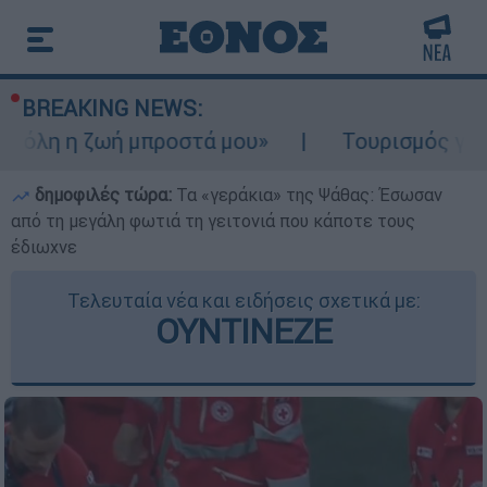
BREAKING NEWS:
ζωή μπροστά μου»
Τουρισμός για Ολους 20
δημοφιλές τώρα:
Τα «γεράκια» της Ψάθας: Έσωσαν
από τη μεγάλη φωτιά τη γειτονιά που κάποτε τους
έδιωχνε
Τελευταία νέα και ειδήσεις σχετικά με:
ΟΥΝΤΙΝΕΖΕ