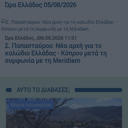
Ώρα Ελλάδος 05/08/2026
Ώρα Ελλάδος...
|
06.08.2026 11:01
Σ. Παπασταύρου: Νέα αρχή για το
καλώδιο Ελλάδας - Κύπρου μετά τη
συμφωνία με τη Meridiam
ΑΥΤΟ ΤΟ ΔΙΑΒΑΣΕΣ;
Μαρία Λιλιοπούλου