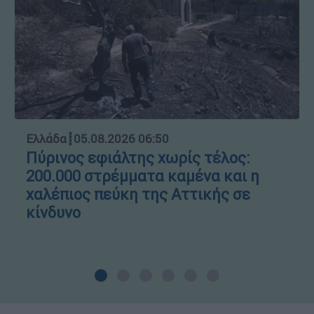
Ελλάδα
┋
05.08.2026 06:50
Πύρινος εφιάλτης χωρίς τέλος:
200.000 στρέμματα καμένα και η
χαλέπιος πεύκη της Αττικής σε
κίνδυνο