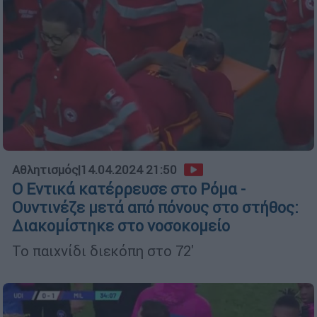
Αθλητισμός
|
14.04.2024 21:50
Ο Εντικά κατέρρευσε στο Ρόμα -
Ουντινέζε μετά από πόνους στο στήθος:
Διακομίστηκε στο νοσοκομείο
Το παιχνίδι διεκόπη στο 72'