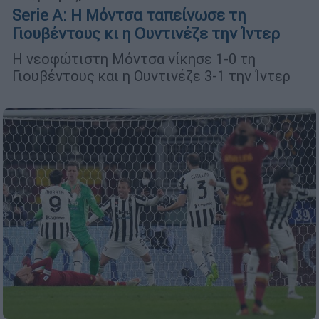
Serie A: Η Μόντσα ταπείνωσε τη
Γιουβέντους κι η Ουντινέζε την Ίντερ
H νεοφώτιστη Μόντσα νίκησε 1-0 τη
Γιουβέντους και η Ουντινέζε 3-1 την Ίντερ