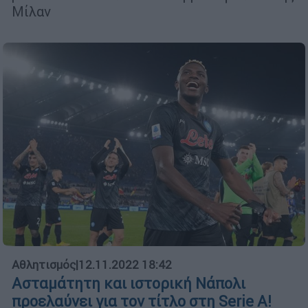
Μίλαν
Αθλητισμός
|
12.11.2022 18:42
Ασταμάτητη και ιστορική Νάπολι
προελαύνει για τον τίτλο στη Serie A!