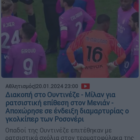
Αθλητισμός
|
20.01.2024 23:00
Διακοπή στο Ουντινέζε - Μίλαν για
ρατσιστική επίθεση στον Μενιάν -
Αποχώρησε σε ένδειξη διαμαρτυρίας ο
γκολκίπερ των Ροσονέρι
Οπαδοί της Ουντινέζε επιτέθηκαν με
ρατσιστικά σχόλια στον τερματοφύλακα της