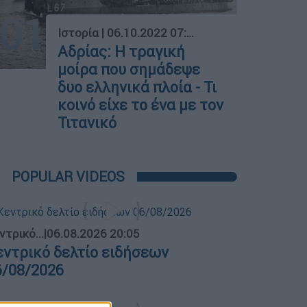
01
Ιστορία
|
06.10.2022 07:55
Αδρίας: Η τραγική
μοίρα που σημάδεψε
δυο ελληνικά πλοία - Τι
κοινό είχε το ένα με τον
Τιτανικό
POPULAR VIDEOS
ντρικό...
|
06.08.2026 20:05
εντρικό δελτίο ειδήσεων
6/08/2026