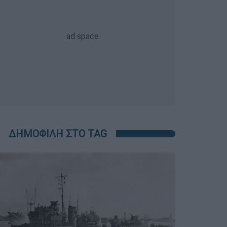
ΔΗΜΟΦΙΛΗ ΣΤΟ TAG