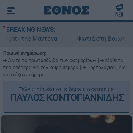
BREAKING NEWS:
» της Μαντόνα
Φωτιά στη Βοιωτία: Ίση με 
Πρωινή ενημέρωση:
➔ Δείτε τα πρωτοσέλιδα των εφημερίδων
|
➔ Μάθετε
περισσότερα για τον καιρό σήμερα
|
➔ Εορτολόγιο: Ποιοι
γιορτάζουν σήμερα
Τελευταία νέα και ειδήσεις σχετικά με:
ΠΑΥΛΟΣ ΚΟΝΤΟΓΙΑΝΝΙΔΗΣ