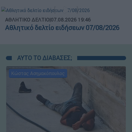
ΑΘΛΗΤΙΚΟ ΔΕΛΤΙΟ
|
07.08.2026 19:46
Αθλητικό δελτίο ειδήσεων 07/08/2026
ΑΥΤΟ ΤΟ ΔΙΑΒΑΣΕΣ;
Κώστας Ασημακόπουλος