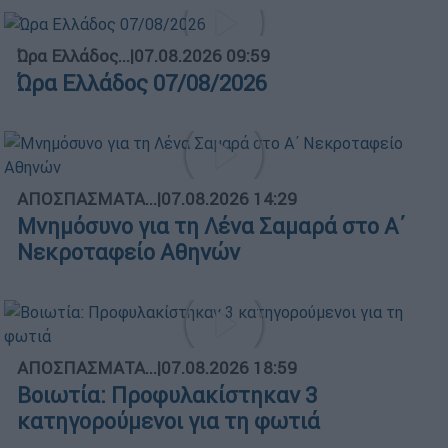
Ώρα Ελλάδος...
|
07.08.2026 09:59
Ώρα Ελλάδος 07/08/2026
ΑΠΟΣΠΑΣΜΑΤΑ...
|
07.08.2026 14:29
Μνημόσυνο για τη Λένα Σαμαρά στο Α΄
Νεκροταφείο Αθηνών
ΑΠΟΣΠΑΣΜΑΤΑ...
|
07.08.2026 18:59
Βοιωτία: Προφυλακίστηκαν 3
κατηγορούμενοι για τη φωτιά