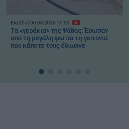
Ελλάδα
┋
06.08.2026 10:30
Τα «γεράκια» της Ψάθας: Έσωσαν
από τη μεγάλη φωτιά τη γειτονιά
που κάποτε τους έδιωχνε