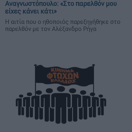
Αναγνωστόπουλο: «Στο παρελθόν μου
είχες κάνει κάτι»
Η αιτία που ο ηθοποιός παρεξηγήθηκε στο
παρελθόν με τον Αλέξανδρο Ρήγα