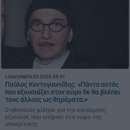
Lifestyle
|
09.03.2025 08:41
Παύλος Κοντογιαννίδης: «Πάντα αυτός
που εξουσιάζει στον χώρο δε θα βλέπει
τους άλλους ως θηράματα;»
Ο ηθοποιός μίλησε για την κατάχρηση
εξουσίας που υπάρχει στο χώρο της
υποκριτικής