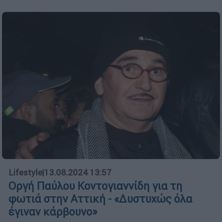
Lifestyle
|
13.08.2024 13:57
Οργή Παύλου Κοντογιαννίδη για τη
φωτιά στην Αττική - «Δυστυχώς όλα
έγιναν κάρβουνο»