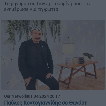
Το μήνυμα του Γιάννη Γιοκαρίνη που τον
ενημέρωσε για τη φωτιά
Our Network
|
01.04.2024 20:17
Παύλος Κοντογιαννίδης σε Θανάση