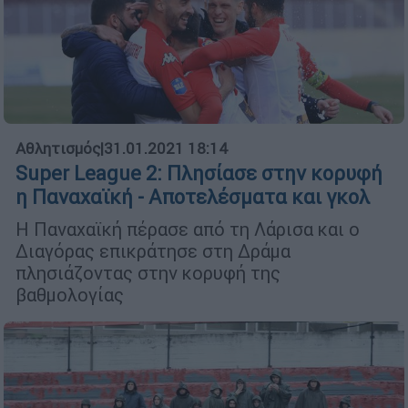
Αθλητισμός
|
31.01.2021 18:14
Super League 2: Πλησίασε στην κορυφή
η Παναχαϊκή - Αποτελέσματα και γκολ
Η Παναχαϊκή πέρασε από τη Λάρισα και ο
Διαγόρας επικράτησε στη Δράμα
πλησιάζοντας στην κορυφή της
βαθμολογίας