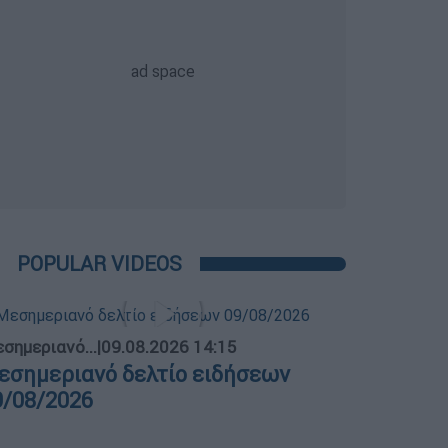
POPULAR VIDEOS
σημεριανό...
|
09.08.2026 14:15
εσημεριανό δελτίο ειδήσεων
9/08/2026