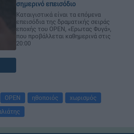
σημερινό επεισόδιο
Καταιγιστικά είναι τα επόμενα
επεισόδια της δραματικής σειράς
εποχής του OPEN, «Ερωτας Φυγά»,
που προβάλλεται καθημερινά στις
20:00
OPEN
ηθοποιός
χωρισμός
αλιάτης