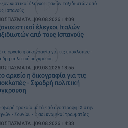
ΟΣΠΑΣΜΑΤΑ...
|
09.08.2026 14:09
ξονυχιστικοί έλεγχοι Ιταλών
αξιδιωτών από τους Ισπανούς
ΟΣΠΑΣΜΑΤΑ...
|
09.08.2026 13:55
το αρχείο η δικογραφία για τις
ποκλοπές - Σφοδρή πολιτική
ύγκρουση
ΟΣΠΑΣΜΑΤΑ...
|
09.08.2026 14:33