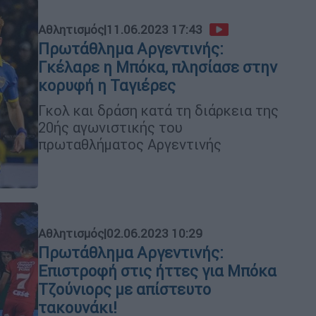
Αθλητισμός
|
11.06.2023 17:43
Πρωτάθλημα Αργεντινής:
Γκέλαρε η Μπόκα, πλησίασε στην
κορυφή η Ταγιέρες
Γκολ και δράση κατά τη διάρκεια της
20ής αγωνιστικής του
πρωταθλήματος Αργεντινής
Αθλητισμός
|
02.06.2023 10:29
Πρωτάθλημα Αργεντινής:
Επιστροφή στις ήττες για Μπόκα
Τζούνιορς με απίστευτο
τακουνάκι!