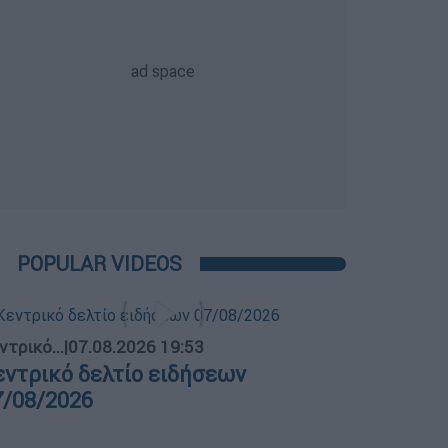
POPULAR VIDEOS
ντρικό...
|
07.08.2026 19:53
εντρικό δελτίο ειδήσεων
7/08/2026