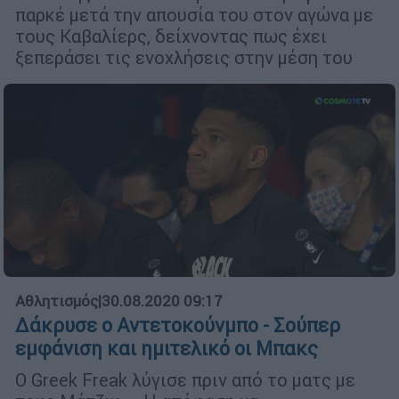
παρκέ μετά την απουσία του στον αγώνα με
τους Καβαλίερς, δείχνοντας πως έχει
ξεπεράσει τις ενοχλήσεις στην μέση του
Αθλητισμός
|
30.08.2020 09:17
Δάκρυσε ο Αντετοκούνμπο - Σούπερ
εμφάνιση και ημιτελικό οι Μπακς
Ο Greek Freak λύγισε πριν από το ματς με