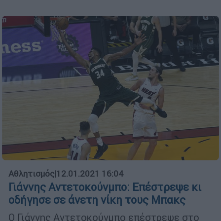
Αθλητισμός
|
12.01.2021 16:04
Γιάννης Αντετοκούνμπο: Επέστρεψε κι
οδήγησε σε άνετη νίκη τους Μπακς
Ο Γιάννης Αντετοκούνμπο επέστρεψε στο