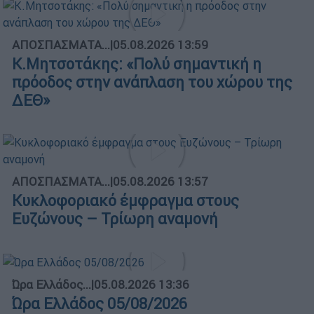
ΑΠΟΣΠΑΣΜΑΤΑ...
|
05.08.2026 13:59
Κ.Μητσοτάκης: «Πολύ σημαντική η
πρόοδος στην ανάπλαση του χώρου της
ΔΕΘ»
ΑΠΟΣΠΑΣΜΑΤΑ...
|
05.08.2026 13:57
Κυκλοφοριακό έμφραγμα στους
Ευζώνους – Τρίωρη αναμονή
Ώρα Ελλάδος...
|
05.08.2026 13:36
Ώρα Ελλάδος 05/08/2026