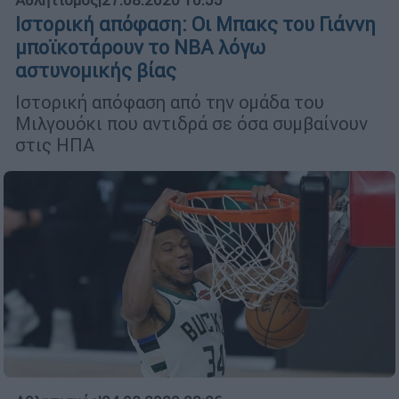
Αθλητισμός
|
27.08.2020 10:55
Ιστορική απόφαση: Οι Μπακς του Γιάννη
μποϊκοτάρουν το NBA λόγω
αστυνομικής βίας
Ιστορική απόφαση από την ομάδα του
Μιλγουόκι που αντιδρά σε όσα συμβαίνουν
στις ΗΠΑ