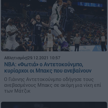
Αθλητισμός
|
29.12.2021 10:57
NBA: «Φωτιά» ο Αντετοκούνμπο,
κυρίαρχοι οι Μπακς που ανεβαίνουν
Ο Γιάννης Αντετοκούνμπο οδήγησε τους
ανεβασμένους Μπακς σε ακόμη μια νίκη επί
των Μάτζικ