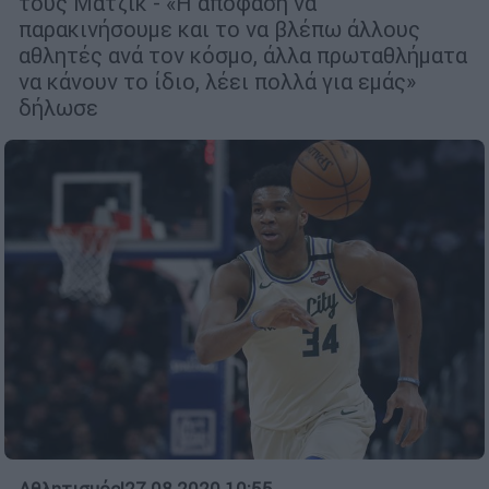
τους Μάτζικ - «Η απόφαση να
παρακινήσουμε και το να βλέπω άλλους
αθλητές ανά τον κόσμο, άλλα πρωταθλήματα
να κάνουν το ίδιο, λέει πολλά για εμάς»
δήλωσε