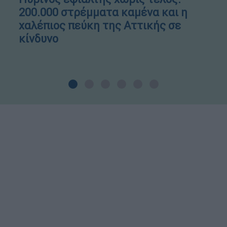
200.000 στρέμματα καμένα και η
χαλέπιος πεύκη της Αττικής σε
κίνδυνο