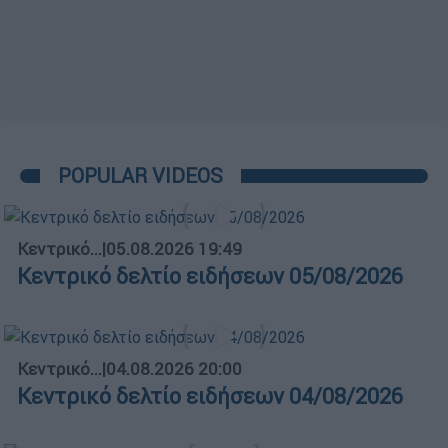
POPULAR VIDEOS
Κεντρικό...
|
05.08.2026 19:49
Κεντρικό δελτίο ειδήσεων 05/08/2026
Κεντρικό...
|
04.08.2026 20:00
Κεντρικό δελτίο ειδήσεων 04/08/2026