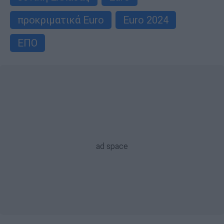
προκριματικά Euro
Euro 2024
ΕΠΟ