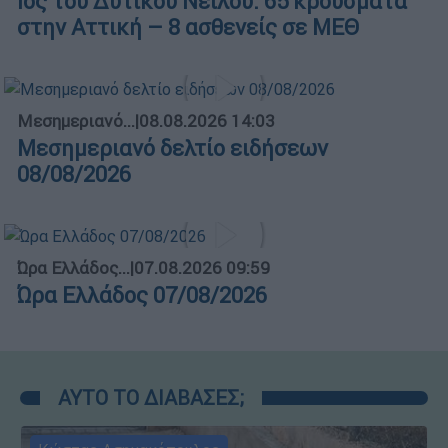
Ιός του Δυτικού Νείλου: 65 κρούσματα
στην Αττική – 8 ασθενείς σε ΜΕΘ
Μεσημεριανό...
|
08.08.2026 14:03
Μεσημεριανό δελτίο ειδήσεων
08/08/2026
Ώρα Ελλάδος...
|
07.08.2026 09:59
Ώρα Ελλάδος 07/08/2026
ΑΥΤΟ ΤΟ ΔΙΑΒΑΣΕΣ;