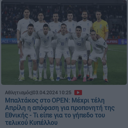
Αθλητισμός
|
03.04.2024 10:25
Μπαλτάκος στο OPEN: Μέχρι τέλη
Απρίλη η απόφαση για προπονητή της
Εθνικής - Τι είπε για το γήπεδο του
τελικού Κυπέλλου