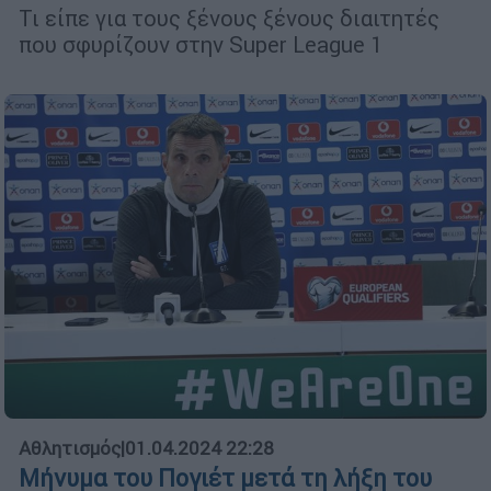
Τι είπε για τους ξένους ξένους διαιτητές
που σφυρίζουν στην Super League 1
Αθλητισμός
|
01.04.2024 22:28
Μήνυμα του Πογιέτ μετά τη λήξη του