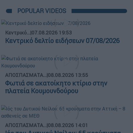
POPULAR VIDEOS
Κεντρικό...
|
07.08.2026 19:53
Κεντρικό δελτίο ειδήσεων 07/08/2026
ΑΠΟΣΠΑΣΜΑΤΑ...
|
08.08.2026 13:55
Φωτιά σε ακατοίκητο κτίριο στην
πλατεία Κουμουνδούρου
ΑΠΟΣΠΑΣΜΑΤΑ...
|
08.08.2026 14:01