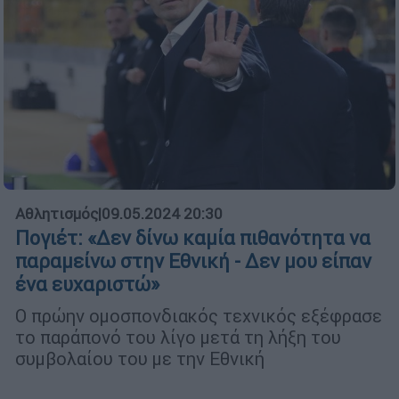
Αθλητισμός
|
09.05.2024 20:30
Πογιέτ: «Δεν δίνω καμία πιθανότητα να
παραμείνω στην Εθνική - Δεν μου είπαν
ένα ευχαριστώ»
Ο πρώην ομοσπονδιακός τεχνικός εξέφρασε
το παράπονό του λίγο μετά τη λήξη του
συμβολαίου του με την Εθνική