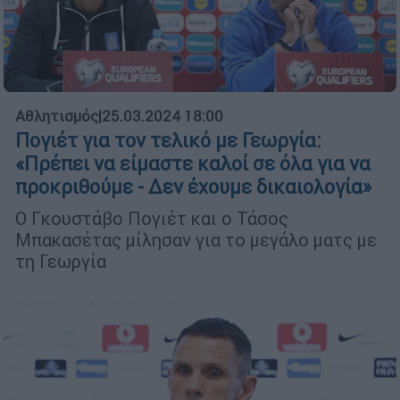
Αθλητισμός
|
25.03.2024 18:00
Πογιέτ για τον τελικό με Γεωργία:
«Πρέπει να είμαστε καλοί σε όλα για να
προκριθούμε - Δεν έχουμε δικαιολογία»
Ο Γκουστάβο Πογιέτ και ο Τάσος
Μπακασέτας μίλησαν για το μεγάλο ματς με
τη Γεωργία