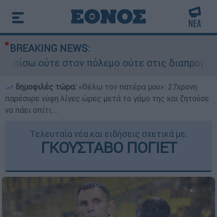
BREAKING NEWS:
τον πόλεμο ούτε στις διαπραγματεύσεις» - Οι έ
δημοφιλές τώρα:
«Θέλω τον πατέρα μου»: 27χρονη
παρέσυρε νύφη λίγες ώρες μετά το γάμο της και ζητούσε
να πάει σπίτι...
Τελευταία νέα και ειδήσεις σχετικά με:
ΓΚΟΥΣΤΑΒΟ ΠΟΓΙΕΤ