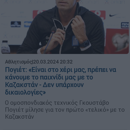
Αθλητισμός
|
20.03.2024 20:32
Πογιέτ: «Είναι στο χέρι μας, πρέπει να
κάνουμε το παιχνίδι μας με το
Καζακστάν - Δεν υπάρχουν
δικαιολογίες»
Ο ομοσπονδιακός τεχνικός Γκουστάβο
Πογιέτ μίλησε για τον πρώτο «τελικό» με το
Καζακστάν