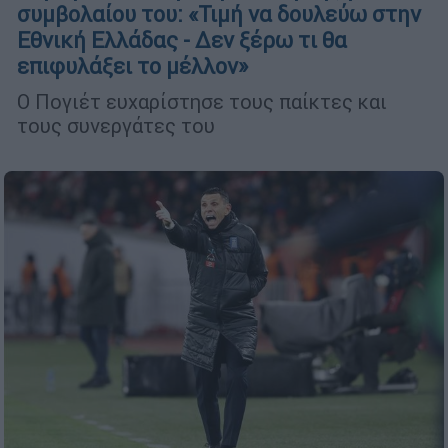
συμβολαίου του: «Τιμή να δουλεύω στην
Εθνική Ελλάδας - Δεν ξέρω τι θα
επιφυλάξει το μέλλον»
Ο Πογιέτ ευχαρίστησε τους παίκτες και
τους συνεργάτες του