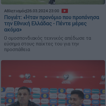
Αθλητισμός
|
26.03.2024 23:00
Πογιέτ: «Ήταν προνόμιο που προπόνησα
την Εθνική Ελλάδας - Πέντε μέρες
ακόμα»
Ο ομοσπονδιακός τεχνικός απέδωσε τα
εύσημα στους παίκτες του για την
προσπάθεια