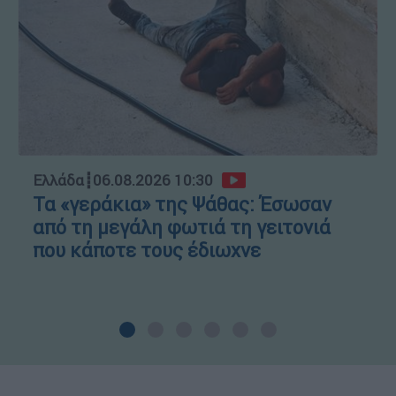
Ελλάδα
┋
06.08.2026 10:30
Τα «γεράκια» της Ψάθας: Έσωσαν
από τη μεγάλη φωτιά τη γειτονιά
που κάποτε τους έδιωχνε