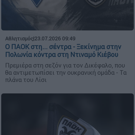
Αθλητισμός
|
23.07.2026 09:49
Ο ΠΑΟΚ στη... σέντρα - Ξεκίνημα στην
Πολωνία κόντρα στη Ντιναμό Κιέβου
Πρεμιέρα στη σεζόν για τον Δικέφαλο, που
θα αντιμετωπίσει την ουκρανική ομάδα - Τα
πλάνα του Λίσι