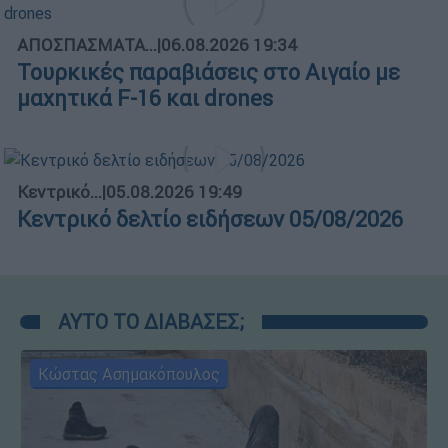
ΑΠΟΣΠΑΣΜΑΤΑ...
|
06.08.2026 19:34
Τουρκικές παραβιάσεις στο Αιγαίο με
μαχητικά F-16 και drones
Κεντρικό...
|
05.08.2026 19:49
Κεντρικό δελτίο ειδήσεων 05/08/2026
ΑΥΤΟ ΤΟ ΔΙΑΒΑΣΕΣ;
Κώστας Ασημακόπουλος