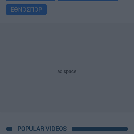
ΕΘΝΟΣΠΟΡ
POPULAR VIDEOS