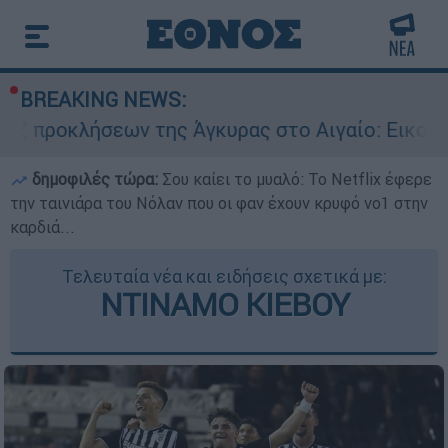
BREAKING NEWS:
ων της Άγκυρας στο Αιγαίο: Εικονική αερομαχία
δημοφιλές τώρα:
Σου καίει το μυαλό: Το Netflix έφερε
την ταινιάρα του Νόλαν που οι φαν έχουν κρυφό νο1 στην
καρδιά...
Τελευταία νέα και ειδήσεις σχετικά με:
ΝΤΙΝΑΜΟ ΚΙΕΒΟΥ