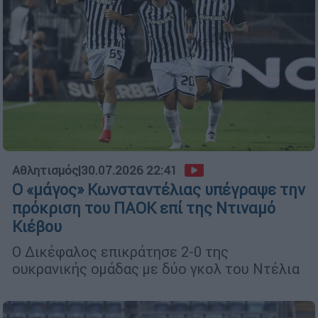
Αθλητισμός
|
30.07.2026 22:41
Ο «μάγος» Κωνσταντέλιας υπέγραψε την
πρόκριση του ΠΑΟΚ επί της Ντιναμό
Κιέβου
Ο Δικέφαλος επικράτησε 2-0 της
ουκρανικής ομάδας με δύο γκολ του Ντέλια