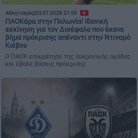
Αθλητισμός
|
23.07.2026 21:55
ΠΑΟΚάρα στην Πολωνία! Ιδανική
εκκίνηση για τον Δικέφαλο που έκανε
βήμα πρόκρισης απέναντι στην Ντιναμό
Κιέβου
Ο ΠΑΟΚ επικράτησε της ουκρανικής ομάδας
και έβαλε βάσεις πρόκρισης