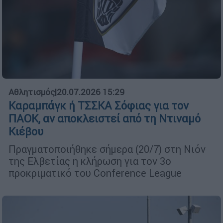
Αθλητισμός
|
20.07.2026 15:29
Καραμπάγκ ή ΤΣΣΚΑ Σόφιας για τον
ΠΑΟΚ, αν αποκλειστεί από τη Ντιναμό
Κιέβου
Πραγματοποιήθηκε σήμερα (20/7) στη Νιόν
της Ελβετίας η κλήρωση για τον 3ο
προκριματικό του Conference League