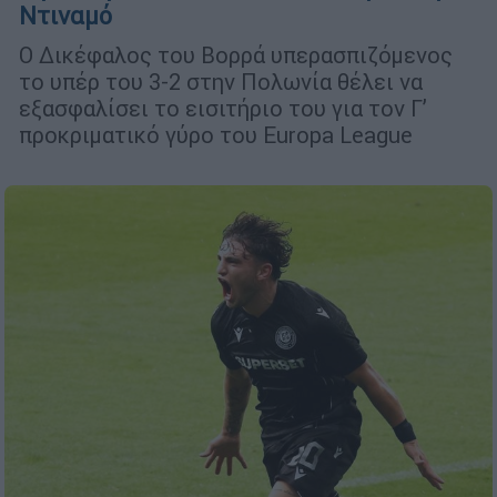
Ντιναμό
Ο Δικέφαλος του Βορρά υπερασπιζόμενος
το υπέρ του 3-2 στην Πολωνία θέλει να
εξασφαλίσει το εισιτήριο του για τον Γ’
προκριματικό γύρο του Europa League