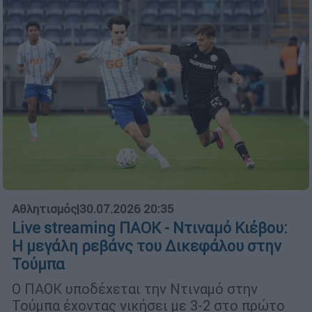
Αθλητισμός
|
30.07.2026 20:35
Live streaming ΠΑΟΚ - Ντιναμό Κιέβου:
Η μεγάλη ρεβάνς του Δικεφάλου στην
Τούμπα
Ο ΠΑΟΚ υποδέχεται την Ντιναμό στην
Τούμπα έχοντας νικήσει με 3-2 στο πρώτο