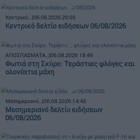
Κεντρικό...
|
06.08.2026 20:05
Κεντρικό δελτίο ειδήσεων 06/08/2026
ΑΠΟΣΠΑΣΜΑΤΑ...
|
06.08.2026 18:49
Φωτιά στη Σκύρο: Τεράστιες φλόγες και
ολονύχτια μάχη
Μεσημεριανό...
|
06.08.2026 14:43
Μεσημεριανό δελτίο ειδήσεων
06/08/2026