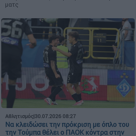
ματς
Αθλητισμός
|
30.07.2026 08:27
Να κλειδώσει την πρόκριση με όπλο του
την Τούμπα θέλει ο ΠΑΟΚ κόντρα στην