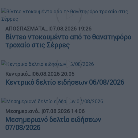
ΑΠΟΣΠΑΣΜΑΤΑ...
|
07.08.2026 19:26
Βίντεο ντοκουμέντο από το θανατηφόρο
τροχαίο στις Σέρρες
Κεντρικό...
|
06.08.2026 20:05
Κεντρικό δελτίο ειδήσεων 06/08/2026
Μεσημεριανό...
|
07.08.2026 14:06
Μεσημεριανό δελτίο ειδήσεων
07/08/2026