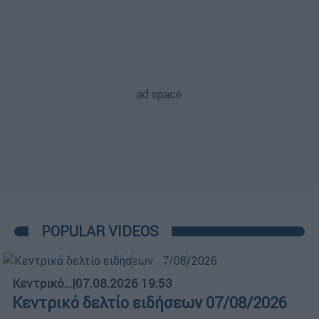
POPULAR VIDEOS
Κεντρικό...
|
07.08.2026 19:53
Κεντρικό δελτίο ειδήσεων 07/08/2026