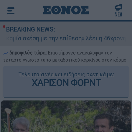
BREAKING NEWS:
χέση με την επίθεση» λέει η 46χρονη - Τι αποκά
δημοφιλές τώρα:
Επιστήμονες ανακάλυψαν τον
τέταρτο γνωστό τύπο μεταδοτικού καρκίνου στον κόσμο
Τελευταία νέα και ειδήσεις σχετικά με:
ΧΑΡΙΣΟΝ ΦΟΡΝΤ