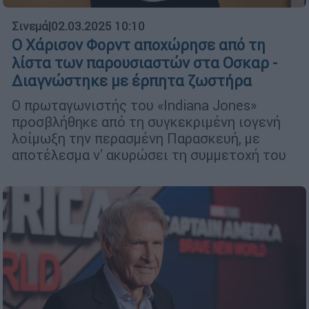
Σινεμά
|
02.03.2025 10:10
Ο Χάρισον Φορντ αποχώρησε από τη
λίστα των παρουσιαστών στα Οσκαρ -
Διαγνώστηκε με έρπητα ζωστήρα
Ο πρωταγωνιστής του «Indiana Jones»
προσβλήθηκε από τη συγκεκριμένη ιογενή
λοίμωξη την περασμένη Παρασκευή, με
αποτέλεσμα ν' ακυρώσει τη συμμετοχή του