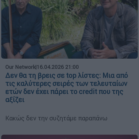
Our Network
|
16.04.2026 21:00
Δεν θα τη βρεις σε top λίστες: Μια από
τις καλύτερες σειρές των τελευταίων
ετών δεν έχει πάρει το credit που της
αξίζει
Κακώς δεν την συζητάμε παραπάνω