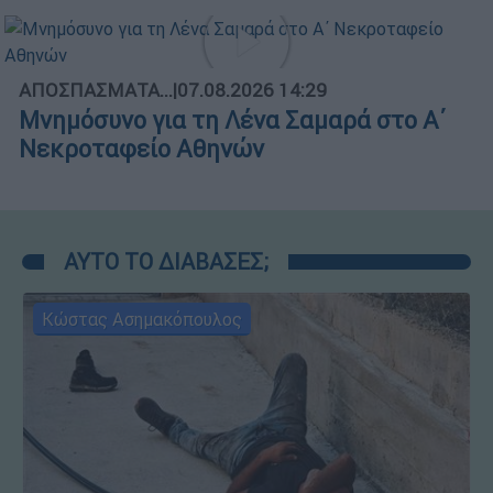
ΑΠΟΣΠΑΣΜΑΤΑ...
|
07.08.2026 14:29
Μνημόσυνο για τη Λένα Σαμαρά στο Α΄
Νεκροταφείο Αθηνών
ΑΥΤΟ ΤΟ ΔΙΑΒΑΣΕΣ;
Κώστας Ασημακόπουλος