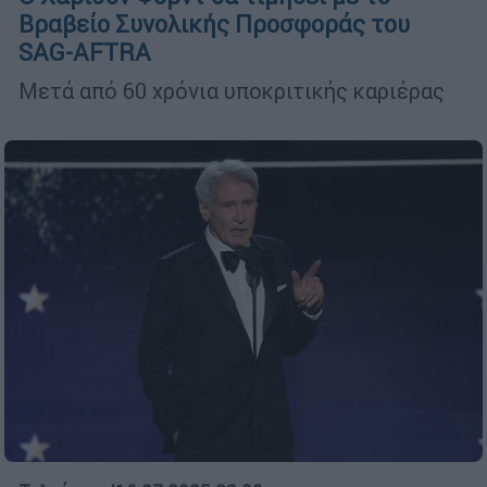
Βραβείο Συνολικής Προσφοράς του
SAG-AFTRA
Μετά από 60 χρόνια υποκριτικής καριέρας