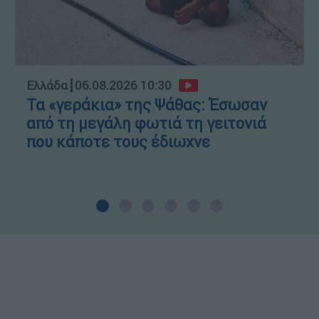
Ελλάδα
┋
06.08.2026 10:30
Τα «γεράκια» της Ψάθας: Έσωσαν
από τη μεγάλη φωτιά τη γειτονιά
που κάποτε τους έδιωχνε