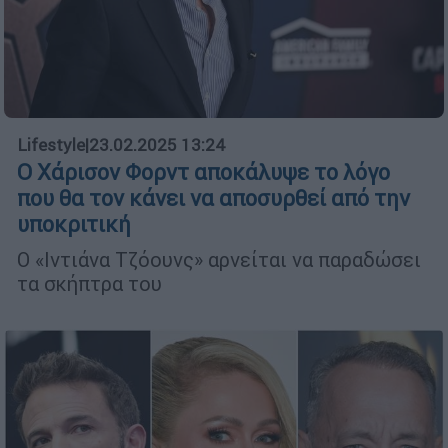
Lifestyle
|
23.02.2025 13:24
Ο Χάρισον Φορντ αποκάλυψε το λόγο
που θα τον κάνει να αποσυρθεί από την
υποκριτική
Ο «Ιντιάνα Τζόουνς» αρνείται να παραδώσει
τα σκήπτρα του