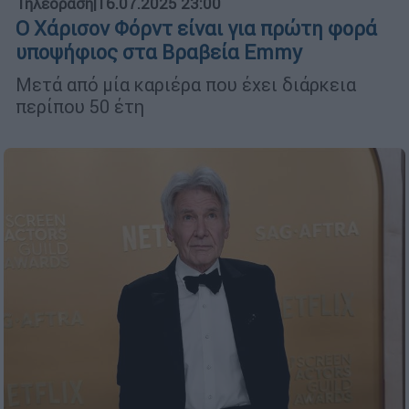
Τηλεόραση
|
16.07.2025 23:00
Ο Χάρισον Φόρντ είναι για πρώτη φορά
υποψήφιος στα Βραβεία Emmy
Μετά από μία καριέρα που έχει διάρκεια
περίπου 50 έτη