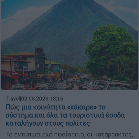
Travel
|
02.08.2026 13:16
Πώς μια κοινότητα «χάκαρε» το
σύστημα και όλα τα τουριστικά έσοδα
καταλήγουν στους πολίτες
Το εντυπωσιακό ηφαίστειο, οι καταρράκτες,