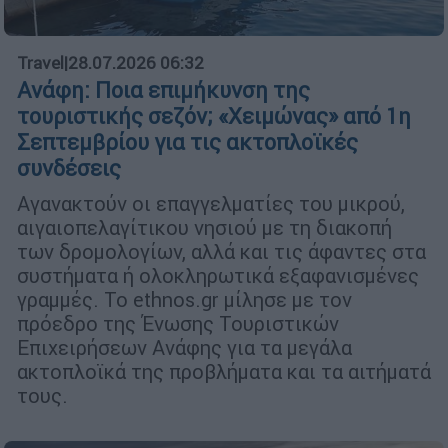
Travel
|
28.07.2026 06:32
Ανάφη: Ποια επιμήκυνση της
τουριστικής σεζόν; «Χειμώνας» από 1η
Σεπτεμβρίου για τις ακτοπλοϊκές
συνδέσεις
Αγανακτούν οι επαγγελματίες του μικρού,
αιγαιοπελαγίτικου νησιού με τη διακοπή
των δρομολογίων, αλλά και τις άφαντες στα
συστήματα ή ολοκληρωτικά εξαφανισμένες
γραμμές. Το ethnos.gr μίλησε με τον
πρόεδρο της Ένωσης Τουριστικών
Επιχειρήσεων Ανάφης για τα μεγάλα
ακτοπλοϊκά της προβλήματα και τα αιτήματά
τους.