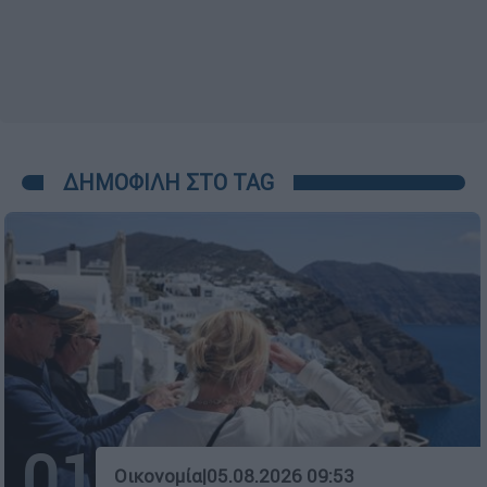
ΔΗΜΟΦΙΛΗ ΣΤΟ TAG
01
Οικονομία
|
05.08.2026 09:53