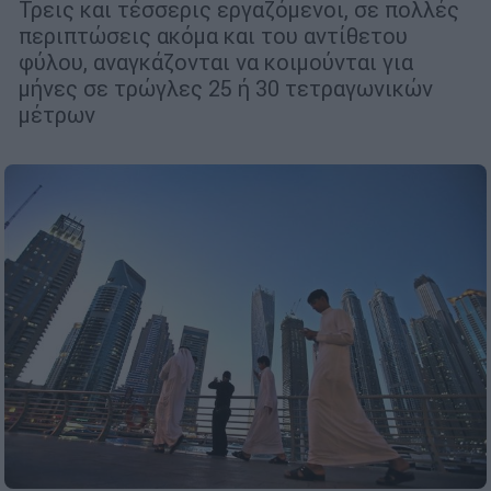
Τρεις και τέσσερις εργαζόμενοι, σε πολλές
περιπτώσεις ακόμα και του αντίθετου
φύλου, αναγκάζονται να κοιμούνται για
μήνες σε τρώγλες 25 ή 30 τετραγωνικών
μέτρων