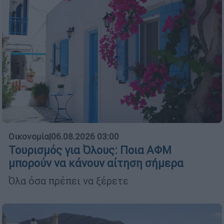
Οικονομία
|
06.08.2026 03:00
Τουρισμός για Όλους: Ποια ΑΦΜ
μπορούν να κάνουν αίτηση σήμερα
Όλα όσα πρέπει να ξέρετε