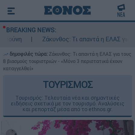
BREAKING NEWS:
Ζάκυνθος: Τι απαντά η ΕΛΑΣ για τους 8 βιασμ
δημοφιλές τώρα:
Ζάκυνθος: Τι απαντά η ΕΛΑΣ για τους
8 βιασμούς τουριστριών - «Μόνο 3 περιστατικά έχουν
καταγγελθεί»
ΤΟΥΡΙΣΜΟΣ
Τουρισμός: Τελευταία νέα και σημαντικές
ειδήσεις σχετικά με τον τουρισμό. Αναλύσεις
και ρεπορτάζ μέσα από το ethnos.gr.