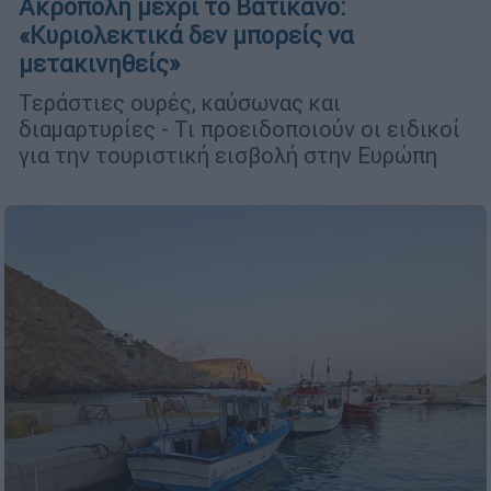
Ακρόπολη μέχρι το Βατικανό:
«Κυριολεκτικά δεν μπορείς να
μετακινηθείς»
Τεράστιες ουρές, καύσωνας και
διαμαρτυρίες - Τι προειδοποιούν οι ειδικοί
για την τουριστική εισβολή στην Ευρώπη