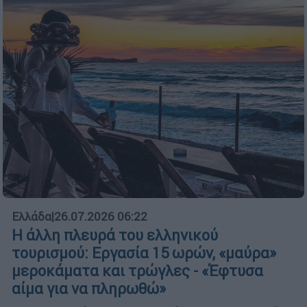
Ελλάδα
|
26.07.2026 06:22
Η άλλη πλευρά του ελληνικού
τουρισμού: Εργασία 15 ωρών, «μαύρα»
μεροκάματα και τρώγλες - «Έφτυσα
αίμα για να πληρωθώ»