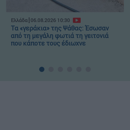
Ελλάδα
┋
06.08.2026 10:30
Τα «γεράκια» της Ψάθας: Έσωσαν
από τη μεγάλη φωτιά τη γειτονιά
που κάποτε τους έδιωχνε