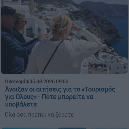
Οικονομία
|
05.08.2026 09:53
Άνοιξαν οι αιτήσεις για το «Τουρισμός
για Όλους» - Πότε μπορείτε να
υποβάλετε
Όλα όσα πρέπει να ξέρετε