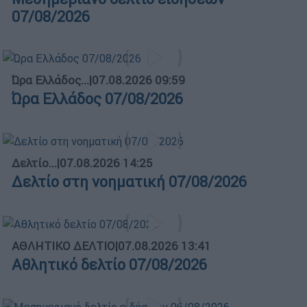
07/08/2026
Ώρα Ελλάδος...
|
07.08.2026 09:59
Ώρα Ελλάδος 07/08/2026
Δελτίο...
|
07.08.2026 14:25
Δελτίο στη νοηματική 07/08/2026
ΑΘΛΗΤΙΚΟ ΔΕΛΤΙΟ
|
07.08.2026 13:41
Αθλητικό δελτίο 07/08/2026