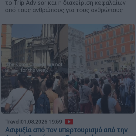
το Trip Advisor και η διαχείριση κεφαλαίων
από τους ανθρώπους για τους ανθρώπους
Travel
|
01.08.2026 19:59
Ασφυξία από τον υπερτουρισμό από την