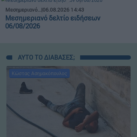
Μεσημεριανό...
|
06.08.2026 14:43
Μεσημεριανό δελτίο ειδήσεων
06/08/2026
ΑΥΤΟ ΤΟ ΔΙΑΒΑΣΕΣ;
Κώστας Ασημακόπουλος