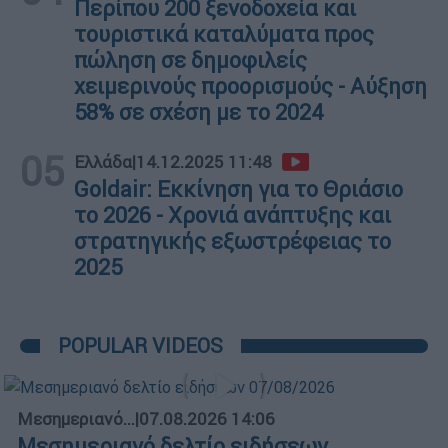
Περίπου 200 ξενοδοχεία και
τουριστικά καταλύματα προς
πώληση σε δημοφιλείς
χειμερινούς προορισμούς - Αύξηση
58% σε σχέση με το 2024
05
Ελλάδα
|
14.12.2025 11:48
Goldair: Εκκίνηση για το Θριάσιο
το 2026 - Χρονιά ανάπτυξης και
στρατηγικής εξωστρέφειας το
2025
POPULAR VIDEOS
Μεσημεριανό...
|
07.08.2026 14:06
Μεσημεριανό δελτίο ειδήσεων