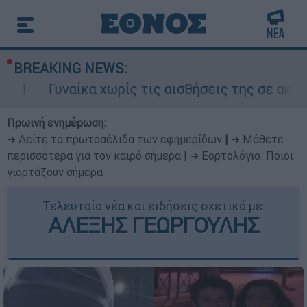
BREAKING NEWS:
αίκα χωρίς τις αισθήσεις της σε ακάλυπτο πολυ
Πρωινή ενημέρωση:
➔ Δείτε τα πρωτοσέλιδα των εφημερίδων
|
➔ Μάθετε
περισσότερα για τον καιρό σήμερα
|
➔ Εορτολόγιο: Ποιοι
γιορτάζουν σήμερα
Τελευταία νέα και ειδήσεις σχετικά με:
ΑΛΕΞΗΣ ΓΕΩΡΓΟΥΛΗΣ