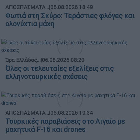
ΑΠΟΣΠΑΣΜΑΤΑ...
|
06.08.2026 18:49
Φωτιά στη Σκύρο: Τεράστιες φλόγες και
ολονύχτια μάχη
Ώρα Ελλάδος...
|
06.08.2026 08:20
Όλες οι τελευταίες εξελίξεις στις
ελληνοτουρκικές σχέσεις
ΑΠΟΣΠΑΣΜΑΤΑ...
|
06.08.2026 19:34
Τουρκικές παραβιάσεις στο Αιγαίο με
μαχητικά F-16 και drones