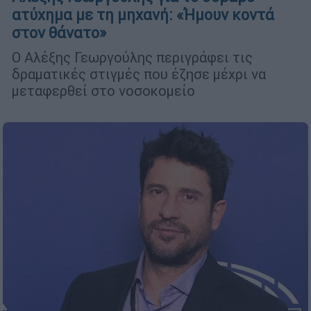
ατύχημα με τη μηχανή: «Ήμουν κοντά
στον θάνατο»
Ο Αλέξης Γεωργούλης περιγράφει τις
δραματικές στιγμές που έζησε μέχρι να
μεταφερθεί στο νοσοκομείο