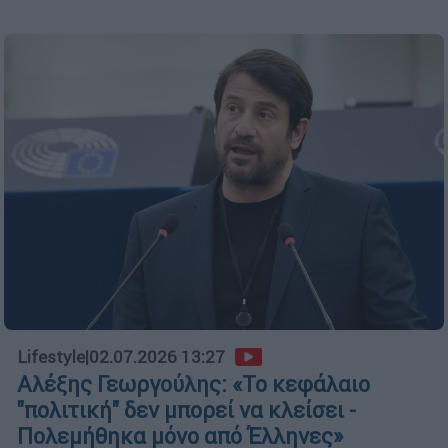
Lifestyle
|
02.07.2026 13:27
Αλέξης Γεωργούλης: «Το κεφάλαιο
"πολιτική" δεν μπορεί να κλείσει -
Πολεμήθηκα μόνο από Έλληνες»