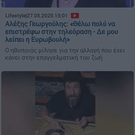
Lifestyle
|
27.05.2025 15:01
Αλέξης Γεωργούλης: «Θέλω πολύ να
επιστρέψω στην τηλεόραση - Δε μου
λείπει η Ευρωβουλή»
Ο ηθοποιός μίλησε για την αλλαγή που έχει
κάνει στην επαγγελματική του ζωή