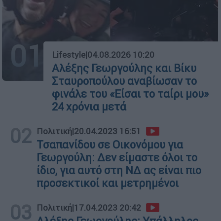
01
Lifestyle
|
04.08.2026 10:20
Αλέξης Γεωργούλης και Βίκυ
Σταυροπούλου αναβίωσαν το
φινάλε του «Είσαι το ταίρι μου»
24 χρόνια μετά
02
Πολιτική
|
20.04.2023 16:51
Τσαπανίδου σε Οικονόμου για
Γεωργούλη: Δεν είμαστε όλοι το
ίδιο, για αυτό στη ΝΔ ας είναι πιο
προσεκτικοί και μετρημένοι
03
Πολιτική
|
17.04.2023 20:42