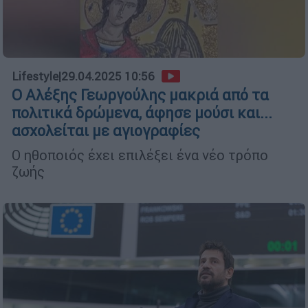
Lifestyle
|
29.04.2025 10:56
Ο Αλέξης Γεωργούλης μακριά από τα
πολιτικά δρώμενα, άφησε μούσι και...
ασχολείται με αγιογραφίες
Ο ηθοποιός έχει επιλέξει ένα νέο τρόπο
ζωής