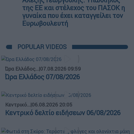
Αλέξης Γεωργούλης: Υπάλληλος
της ΕΕ και στέλεχος του ΠΑΣΟΚ η
γυναίκα που έχει καταγγείλει τον
Ευρωβουλευτή
POPULAR VIDEOS
Ώρα Ελλάδος...
|
07.08.2026 09:59
Ώρα Ελλάδος 07/08/2026
Κεντρικό...
|
06.08.2026 20:05
Κεντρικό δελτίο ειδήσεων 06/08/2026