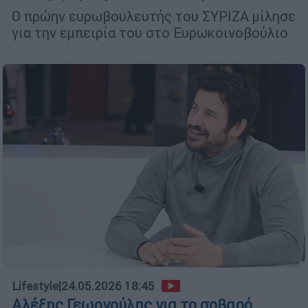
Ο πρώην ευρωβουλευτής του ΣΥΡΙΖΑ μίλησε
για την εμπειρία του στο Ευρωκοινοβούλιο
Lifestyle
|
24.05.2026 18:45
Αλέξης Γεωργούλης για το σοβαρό