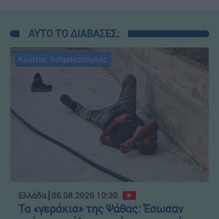
ΑΥΤΟ ΤΟ ΔΙΑΒΑΣΕΣ;
Κώστας Ασημακόπουλος
Ελλάδα
┋
06.08.2026 10:30
Τα «γεράκια» της Ψάθας: Έσωσαν