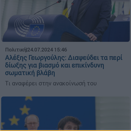
Πολιτική
|
24.07.2024 15:46
Αλέξης Γεωργούλης: Διαψεύδει τα περί
δίωξης για βιασμό και επικίνδυνη
σωματική βλάβη
Τι αναφέρει στην ανακοίνωσή του