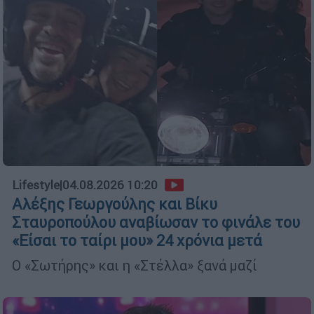
Lifestyle
|
04.08.2026 10:20
Αλέξης Γεωργούλης και Βίκυ
Σταυροπούλου αναβίωσαν το φινάλε του
«Είσαι το ταίρι μου» 24 χρόνια μετά
Ο «Σωτήρης» και η «Στέλλα» ξανά μαζί