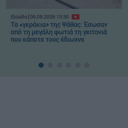
Ελλάδα
┋
06.08.2026 10:30
Τα «γεράκια» της Ψάθας: Έσωσαν
από τη μεγάλη φωτιά τη γειτονιά
που κάποτε τους έδιωχνε