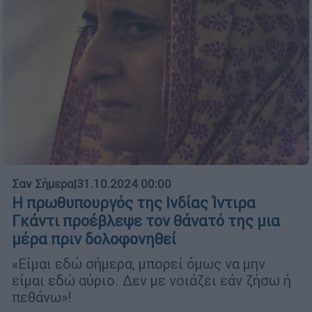
Σαν Σήμερα
|
31.10.2024 00:00
Η πρωθυπουργός της Ινδίας Ίντιρα
Γκάντι προέβλεψε τον θάνατό της μια
μέρα πριν δολοφονηθεί
«Είμαι εδώ σήμερα, μπορεί όμως να μην
είμαι εδώ αύριο. Δεν με νοιάζει εάν ζήσω ή
πεθάνω»!