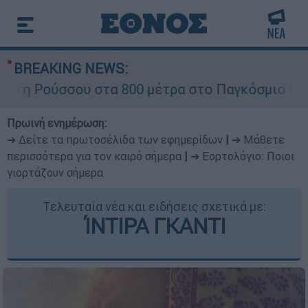
BREAKING NEWS:
 Ρούσσου στα 800 μέτρα στο Παγκόσμιο Πρωτάθ
Πρωινή ενημέρωση:
➔ Δείτε τα πρωτοσέλιδα των εφημερίδων
|
➔ Μάθετε
περισσότερα για τον καιρό σήμερα
|
➔ Εορτολόγιο: Ποιοι
γιορτάζουν σήμερα
Τελευταία νέα και ειδήσεις σχετικά με:
ΊΝΤΙΡΑ ΓΚΑΝΤΙ