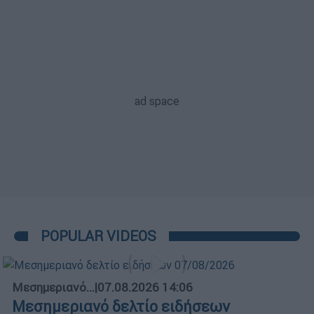
POPULAR VIDEOS
Μεσημεριανό...
|
07.08.2026 14:06
Μεσημεριανό δελτίο ειδήσεων