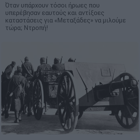
Όταν υπάρχουν τόσοι ήρωες που
υπερέβησαν εαυτούς και αντίξοες
καταστάσεις για «Μεταξάδες» να μιλούμε
τώρα; Ντροπή!