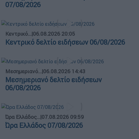
07/08/2026
Κεντρικό...
|
06.08.2026 20:05
Κεντρικό δελτίο ειδήσεων 06/08/2026
Μεσημεριανό...
|
06.08.2026 14:43
Μεσημεριανό δελτίο ειδήσεων
06/08/2026
Ώρα Ελλάδος...
|
07.08.2026 09:59
Ώρα Ελλάδος 07/08/2026