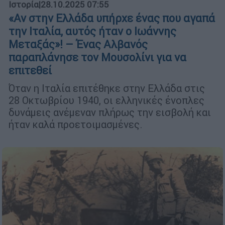
Ιστορία
|
28.10.2025 07:55
«Αν στην Ελλάδα υπήρχε ένας που αγαπά
την Ιταλία, αυτός ήταν ο Ιωάννης
Μεταξάς»! – Ένας Αλβανός
παραπλάνησε τον Μουσολίνι για να
επιτεθεί
Όταν η Ιταλία επιτέθηκε στην Ελλάδα στις
28 Οκτωβρίου 1940, οι ελληνικές ένοπλες
δυνάμεις ανέμεναν πλήρως την εισβολή και
ήταν καλά προετοιμασμένες.