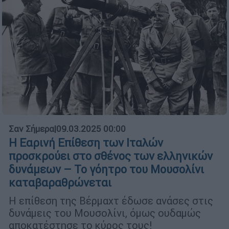
Σαν Σήμερα
|
09.03.2025 00:00
Η Εαρινή Επίθεση των Ιταλών
προσκρούει στο σθένος των ελληνικών
δυνάμεων – Το γόητρο του Μουσολίνι
καταβαραθρώνεται
Η επίθεση της Βέρμαχτ έδωσε ανάσες στις
δυνάμεις του Μουσολίνι, όμως ουδαμώς
αποκατέστησε το κύρος τους!