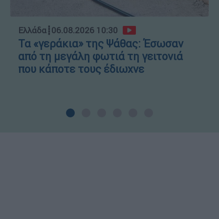
Ελλάδα
┋
06.08.2026 10:30
Τα «γεράκια» της Ψάθας: Έσωσαν
από τη μεγάλη φωτιά τη γειτονιά
που κάποτε τους έδιωχνε