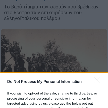
Το βαρύ τίμημα των χωριών που βρέθηκαν
στο θέατρο των επιχειρήσεων του
ελληνοϊταλικού πολέμου
Do Not Process My Personal Information
If you wish to opt-out of the sale, sharing to third parties, or
processing of your personal or sensitive information for
targeted advertising by us, please use the below opt-out
Ιστορία
|
28.10.2024 07:55