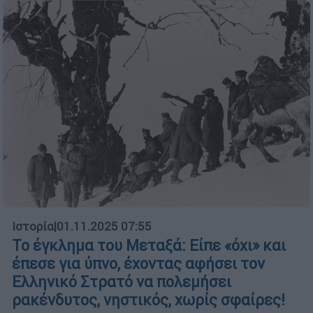
Ιστορία
|
01.11.2025 07:55
Το έγκλημα του Μεταξά: Είπε «όχι» και
έπεσε για ύπνο, έχοντας αφήσει τον
Ελληνικό Στρατό να πολεμήσει
ρακένδυτος, νηστικός, χωρίς σφαίρες!