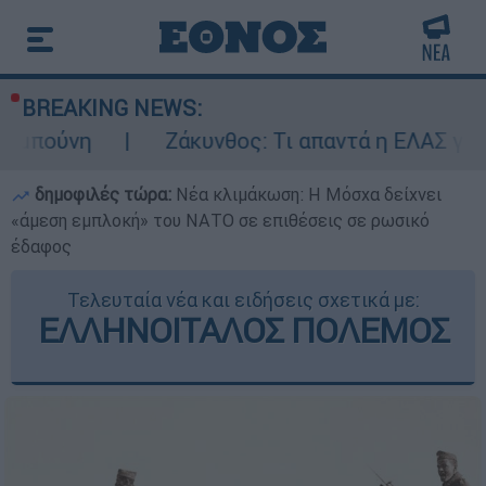
BREAKING NEWS:
Ζάκυνθος: Τι απαντά η ΕΛΑΣ για τους 8 βια
δημοφιλές τώρα:
Νέα κλιμάκωση: Η Μόσχα δείχνει
«άμεση εμπλοκή» του ΝΑΤΟ σε επιθέσεις σε ρωσικό
έδαφος
Τελευταία νέα και ειδήσεις σχετικά με:
ΕΛΛΗΝΟΙΤΑΛΟΣ ΠΟΛΕΜΟΣ