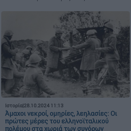
Ιστορία
|
28.10.2024 11:13
Άμαχοι νεκροί, ομηρίες, λεηλασίες: Οι
πρώτες μέρες του ελληνοϊταλικού
πολέμου στα χωριά των συνόρων