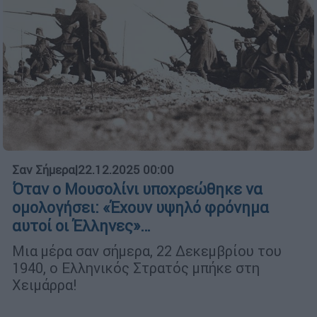
Σαν Σήμερα
|
22.12.2025 00:00
Όταν ο Μουσολίνι υποχρεώθηκε να
ομολογήσει: «Έχουν υψηλό φρόνημα
αυτοί οι Έλληνες»…
Μια μέρα σαν σήμερα, 22 Δεκεμβρίου του
1940, ο Ελληνικός Στρατός μπήκε στη
Χειμάρρα!