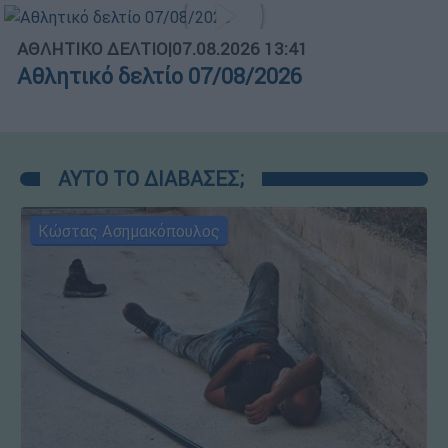
ΑΘΛΗΤΙΚΟ ΔΕΛΤΙΟ
|
07.08.2026 13:41
Αθλητικό δελτίο 07/08/2026
ΑΥΤΟ ΤΟ ΔΙΑΒΑΣΕΣ;
Κώστας Ασημακόπουλος