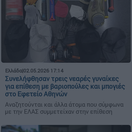
Ελλάδα
|
02.05.2026 17:14
Συνελήφθησαν τρεις νεαρές γυναίκες
για επίθεση με βαριοπούλες και μπογιές
στο Εφετείο Αθηνών
Αναζητούνται και άλλα άτομα που σύμφωνα
με την ΕΛΑΣ συμμετείχαν στην επίθεση