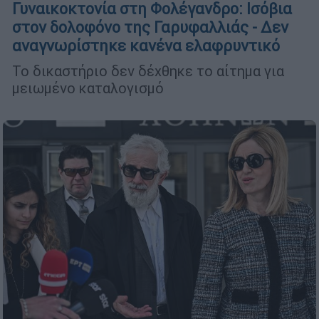
Γυναικοκτονία στη Φολέγανδρο: Ισόβια
στον δολοφόνο της Γαρυφαλλιάς - Δεν
αναγνωρίστηκε κανένα ελαφρυντικό
Το δικαστήριο δεν δέχθηκε το αίτημα για
μειωμένο καταλογισμό