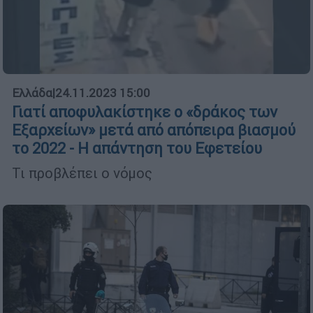
Ελλάδα
|
24.11.2023 15:00
Γιατί αποφυλακίστηκε ο «δράκος των
Εξαρχείων» μετά από απόπειρα βιασμού
το 2022 - Η απάντηση του Εφετείου
Τι προβλέπει ο νόμος