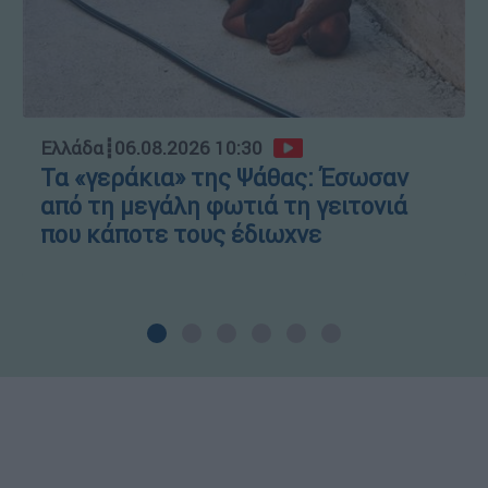
Ελλάδα
┋
06.08.2026 10:30
Τα «γεράκια» της Ψάθας: Έσωσαν
από τη μεγάλη φωτιά τη γειτονιά
που κάποτε τους έδιωχνε