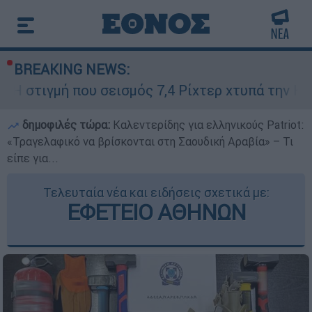
BREAKING NEWS:
 που σεισμός 7,4 Ρίχτερ χτυπά την Κολομβία - Π
δημοφιλές τώρα:
Καλεντερίδης για ελληνικούς Patriot:
«Τραγελαφικό να βρίσκονται στη Σαουδική Αραβία» – Τι
είπε για...
Τελευταία νέα και ειδήσεις σχετικά με:
ΕΦΕΤΕΙΟ ΑΘΗΝΩΝ