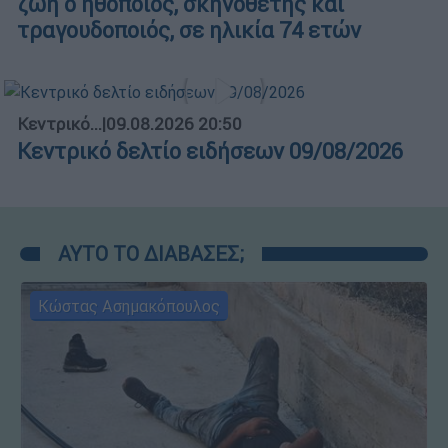
ζωή ο ηθοποιός, σκηνοθέτης και
τραγουδοποιός, σε ηλικία 74 ετών
Κεντρικό...
|
09.08.2026 20:50
Κεντρικό δελτίο ειδήσεων 09/08/2026
ΑΥΤΟ ΤΟ ΔΙΑΒΑΣΕΣ;
Κώστας Ασημακόπουλος