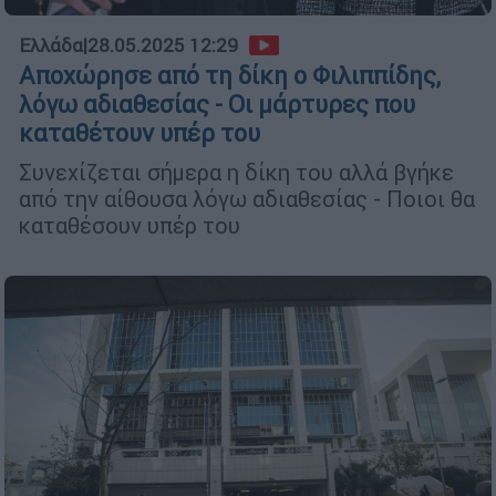
Ελλάδα
|
28.05.2025 12:29
Αποχώρησε από τη δίκη ο Φιλιππίδης,
λόγω αδιαθεσίας - Οι μάρτυρες που
καταθέτουν υπέρ του
Συνεχίζεται σήμερα η δίκη του αλλά βγήκε
από την αίθουσα λόγω αδιαθεσίας - Ποιοι θα
καταθέσουν υπέρ του