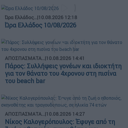
Ώρα Ελλάδος...
|
10.08.2026 12:18
Ώρα Ελλάδος 10/08/2026
ΑΠΟΣΠΑΣΜΑΤΑ...
|
10.08.2026 14:41
Πάρος: Συλλήψεις γονέων και ιδιοκτήτη
για τον θάνατο του 4χρονου στη πισίνα
του beach bar
ΑΠΟΣΠΑΣΜΑΤΑ...
|
10.08.2026 14:27
Νίκος Καλογερόπουλος: Έφυγε από τη