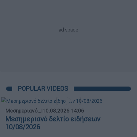
POPULAR VIDEOS
Μεσημεριανό...
|
10.08.2026 14:06
Μεσημεριανό δελτίο ειδήσεων
10/08/2026