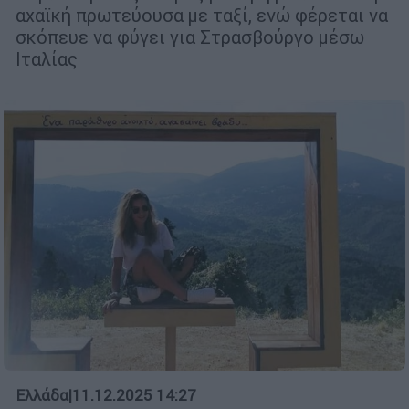
αχαϊκή πρωτεύουσα με ταξί, ενώ φέρεται να
σκόπευε να φύγει για Στρασβούργο μέσω
Ιταλίας
Ελλάδα
|
11.12.2025 14:27