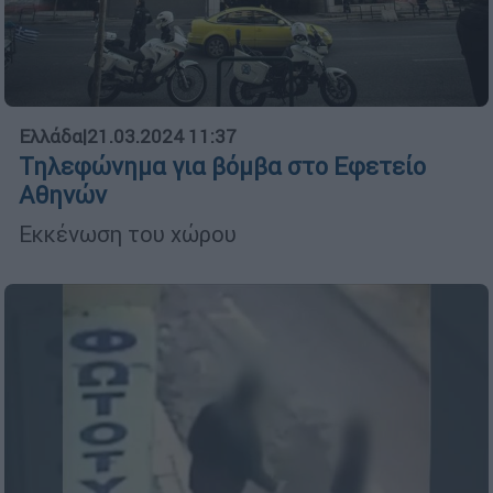
Ελλάδα
|
21.03.2024 11:37
Τηλεφώνημα για βόμβα στο Εφετείο
Αθηνών
Εκκένωση του χώρου