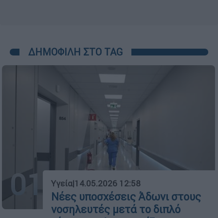
ΔΗΜΟΦΙΛΗ ΣΤΟ TAG
01
Υγεία
|
14.05.2026 12:58
Νέες υποσχέσεις Άδωνι στους
νοσηλευτές μετά το διπλό