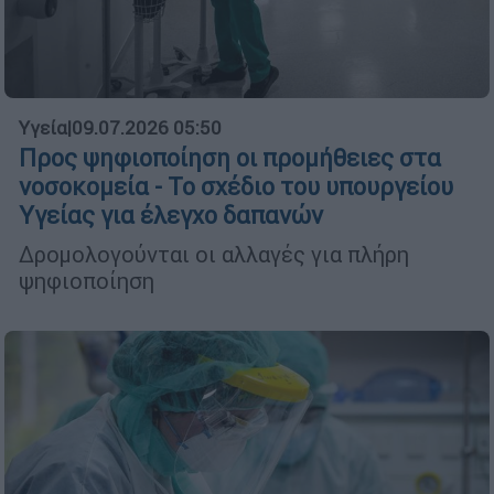
Υγεία
|
09.07.2026 05:50
Προς ψηφιοποίηση οι προμήθειες στα
νοσοκομεία - Το σχέδιο του υπουργείου
Υγείας για έλεγχο δαπανών
Δρομολογούνται οι αλλαγές για πλήρη
ψηφιοποίηση