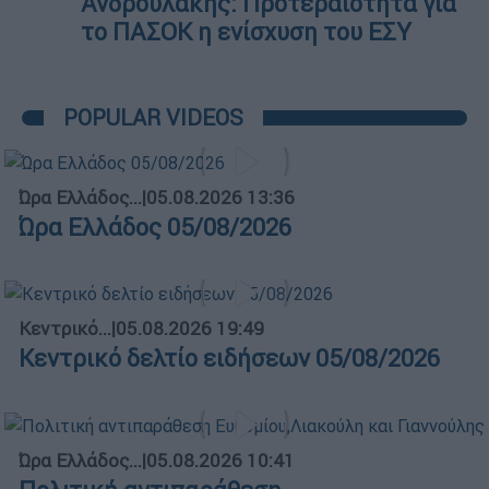
Ανδρουλάκης: Προτεραιότητα για
το ΠΑΣΟΚ η ενίσχυση του ΕΣΥ
POPULAR VIDEOS
Ώρα Ελλάδος...
|
05.08.2026 13:36
Ώρα Ελλάδος 05/08/2026
Κεντρικό...
|
05.08.2026 19:49
Κεντρικό δελτίο ειδήσεων 05/08/2026
Ώρα Ελλάδος...
|
05.08.2026 10:41