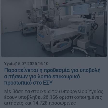
Υγεία
|
15.07.2026 16:10
Παρατείνεται η προθεσμία για υποβολή
αιτήσεων για λοιπό επικουρικό
προσωπικό στο ΕΣΥ
Με βάση τα στοιχεία του υπουργείου Υγείας
έχουν υποβληθεί 26.156 οριστικοποιημένες
αιτήσεις και 14.728 προσωρινές