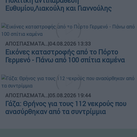
Πολιτική αντιπαράθεση
Ευθυμίου,Λιακούλη και Γιαννούλης
ΑΠΟΣΠΑΣΜΑΤΑ...
|
04.08.2026 13:33
Εικόνες καταστροφής από το Πόρτο
Γερμενό - Πάνω από 100 σπίτια καμένα
ΑΠΟΣΠΑΣΜΑΤΑ...
|
05.08.2026 19:44
Γάζα: Θρήνος για τους 112 νεκρούς που
ανασύρθηκαν από τα συντρίμμια