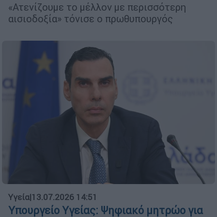
«Ατενίζουμε το μέλλον με περισσότερη
αισιοδοξία» τόνισε ο πρωθυπουργός
Υγεία
|
13.07.2026 14:51
Υπουργείο Υγείας: Ψηφιακό μητρώο για