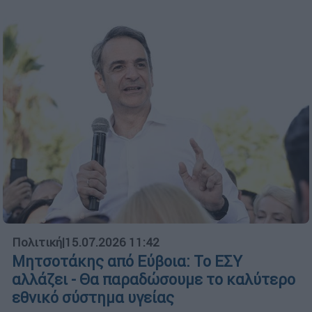
Πολιτική
|
15.07.2026 11:42
Μητσοτάκης από Εύβοια: Το ΕΣΥ
αλλάζει - Θα παραδώσουμε το καλύτερο
εθνικό σύστημα υγείας