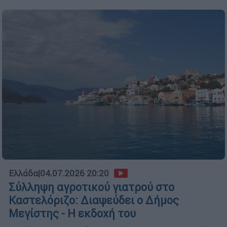
Ελλάδα
|
04.07.2026 20:20
Σύλληψη αγροτικού γιατρού στο
Καστελόριζο: Διαψεύδει ο Δήμος
Μεγίστης - Η εκδοχή του