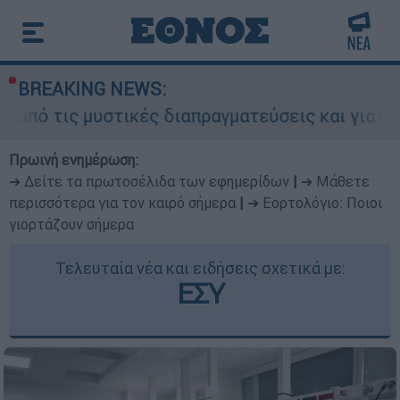
BREAKING NEWS:
υστικές διαπραγματεύσεις και γιατί αντιδρούν ο
Πρωινή ενημέρωση:
➔ Δείτε τα πρωτοσέλιδα των εφημερίδων
|
➔ Μάθετε
περισσότερα για τον καιρό σήμερα
|
➔ Εορτολόγιο: Ποιοι
γιορτάζουν σήμερα
Τελευταία νέα και ειδήσεις σχετικά με:
ΕΣΥ