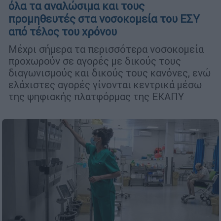
όλα τα αναλώσιμα και τους
προμηθευτές στα νοσοκομεία του ΕΣΥ
από τέλος του χρόνου
Μέχρι σήμερα τα περισσότερα νοσοκομεία
προχωρούν σε αγορές με δικούς τους
διαγωνισμούς και δικούς τους κανόνες, ενώ
ελάχιστες αγορές γίνονται κεντρικά μέσω
της ψηφιακής πλατφόρμας της ΕΚΑΠΥ