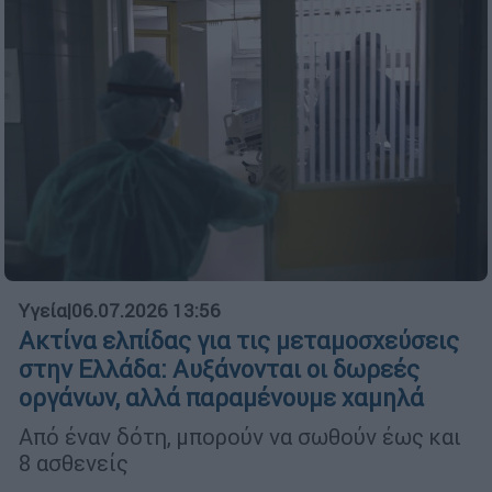
Υγεία
|
06.07.2026 13:56
Ακτίνα ελπίδας για τις μεταμοσχεύσεις
στην Ελλάδα: Αυξάνονται οι δωρεές
οργάνων, αλλά παραμένουμε χαμηλά
Από έναν δότη, μπορούν να σωθούν έως και
8 ασθενείς