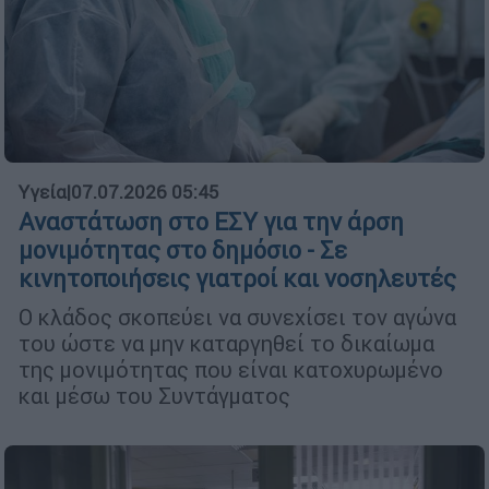
Υγεία
|
07.07.2026 05:45
Αναστάτωση στο ΕΣΥ για την άρση
μονιμότητας στο δημόσιο - Σε
κινητοποιήσεις γιατροί και νοσηλευτές
Ο κλάδος σκοπεύει να συνεχίσει τον αγώνα
του ώστε να μην καταργηθεί το δικαίωμα
της μονιμότητας που είναι κατοχυρωμένο
και μέσω του Συντάγματος