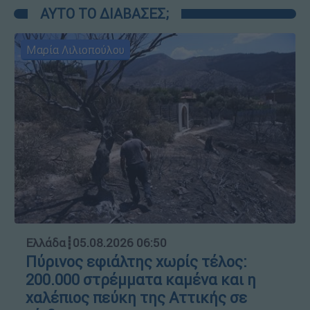
ΑΥΤΟ ΤΟ ΔΙΑΒΑΣΕΣ;
Μαρία Λιλιοπούλου
Ελλάδα
┋
05.08.2026 06:50
Πύρινος εφιάλτης χωρίς τέλος:
200.000 στρέμματα καμένα και η
χαλέπιος πεύκη της Αττικής σε