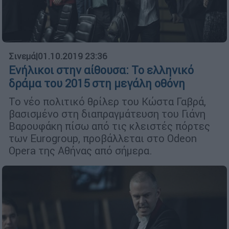
Σινεμά
|
01.10.2019 23:36
Ενήλικοι στην αίθουσα: Το ελληνικό
δράμα του 2015 στη μεγάλη οθόνη
Το νέο πολιτικό θρίλερ του Κώστα Γαβρά,
βασισμένο στη διαπραγμάτευση του Γιάνη
Βαρουφάκη πίσω από τις κλειστές πόρτες
των Eurogroup, προβάλλεται στο Odeon
Opera της Αθήνας από σήμερα.