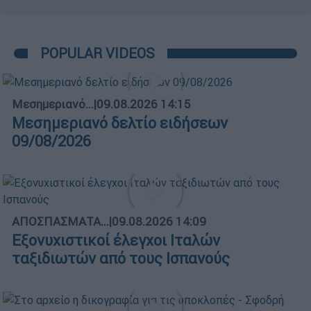
POPULAR VIDEOS
Μεσημεριανό...
|
09.08.2026 14:15
Μεσημεριανό δελτίο ειδήσεων
09/08/2026
ΑΠΟΣΠΑΣΜΑΤΑ...
|
09.08.2026 14:09
Εξονυχιστικοί έλεγχοι Ιταλών
ταξιδιωτών από τους Ισπανούς