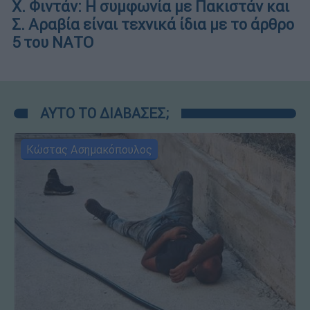
X. Φιντάν: Η συμφωνία με Πακιστάν και
Σ. Αραβία είναι τεχνικά ίδια με το άρθρο
5 του ΝΑΤΟ
ΑΥΤΟ ΤΟ ΔΙΑΒΑΣΕΣ;
Κώστας Ασημακόπουλος