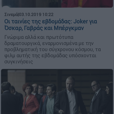
Σινεμά
|
03.10.2019 10:22
Οι ταινίες της εβδομάδας: Joker για
Όσκαρ, Γαβράς και Μπέργκμαν
Γνώριμα αλλά και πρωτότυπα
δραματουργικά, εναρμονισμένα με την
προβληματική του σύγχρονου κόσμου, τα
φιλμ αυτής της εβδομάδας υπόσχονται
συγκινήσεις