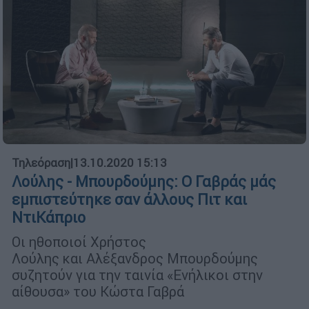
Τηλεόραση
|
13.10.2020 15:13
Λούλης - Μπουρδούμης: Ο Γαβράς μάς
εμπιστεύτηκε σαν άλλους Πιτ και
ΝτιΚάπριο
Οι ηθοποιοί Χρήστος
Λούλης και Αλέξανδρος Μπουρδούμης
συζητούν για την ταινία «Ενήλικοι στην
αίθουσα» του Κώστα Γαβρά