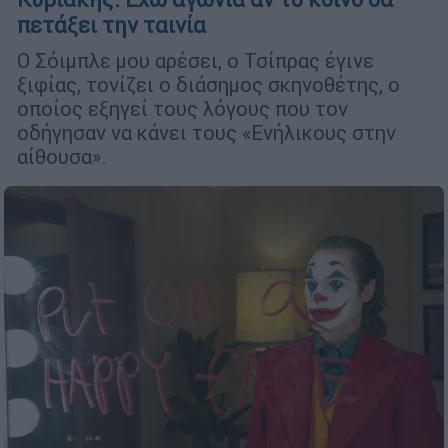
πετάξει την ταινία
Ο Σόιμπλε μου αρέσει, ο Τσίπρας έγινε
ξιφίας, τονίζει ο διάσημος σκηνοθέτης, ο
οποίος εξηγεί τους λόγους που τον
οδήγησαν να κάνει τους «Ενήλικους στην
αίθουσα».