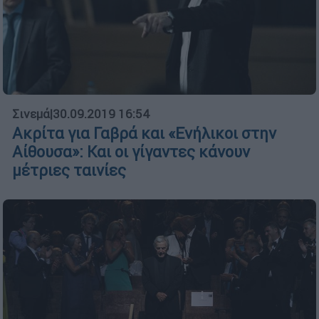
Σινεμά
|
30.09.2019 16:54
Ακρίτα για Γαβρά και «Ενήλικοι στην
Αίθουσα»: Και οι γίγαντες κάνουν
μέτριες ταινίες