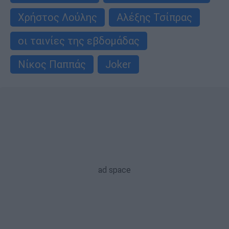
Χρήστος Λούλης
Αλέξης Τσίπρας
οι ταινίες της εβδομάδας
Νίκος Παππάς
Joker