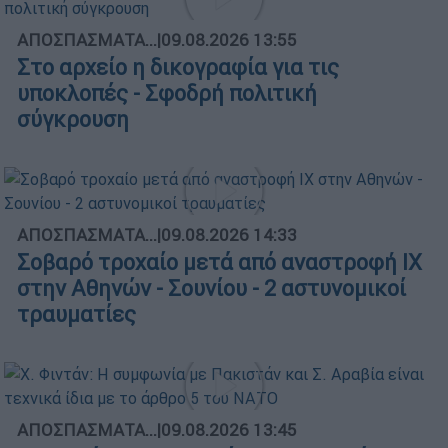
ΑΠΟΣΠΑΣΜΑΤΑ...
|
09.08.2026 13:55
Στο αρχείο η δικογραφία για τις
υποκλοπές - Σφοδρή πολιτική
σύγκρουση
ΑΠΟΣΠΑΣΜΑΤΑ...
|
09.08.2026 14:33
Σοβαρό τροχαίο μετά από αναστροφή ΙΧ
στην Αθηνών - Σουνίου - 2 αστυνομικοί
τραυματίες
ΑΠΟΣΠΑΣΜΑΤΑ...
|
09.08.2026 13:45