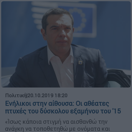
Πολιτική
|
20.10.2019 18:20
Ενήλικοι στην αίθουσα: Οι αθέατες
πτυχές του δύσκολου εξαμήνου του '15
«Ίσως κάποια στιγμή να αισθανθώ την
ανάγκη να τοποθετηθώ με ονόματα και