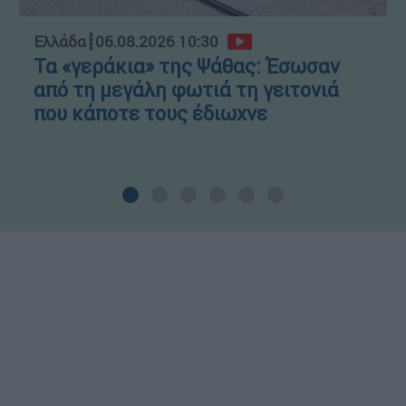
Ελλάδα
┋
06.08.2026 10:30
Τα «γεράκια» της Ψάθας: Έσωσαν
από τη μεγάλη φωτιά τη γειτονιά
που κάποτε τους έδιωχνε