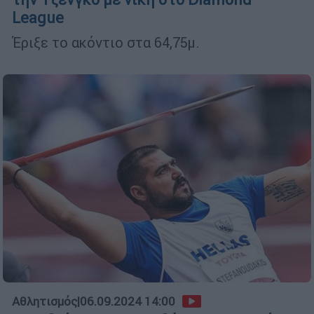
League
Έριξε το ακόντιο στα 64,75μ.
Αθλητισμός
|
06.09.2024 14:00