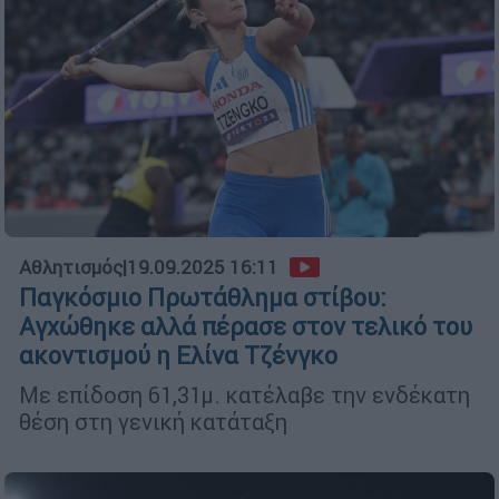
Αθλητισμός
|
19.09.2025 16:11
Παγκόσμιο Πρωτάθλημα στίβου:
Αγχώθηκε αλλά πέρασε στον τελικό του
ακοντισμού η Ελίνα Τζένγκο
Με επίδοση 61,31μ. κατέλαβε την ενδέκατη
θέση στη γενική κατάταξη