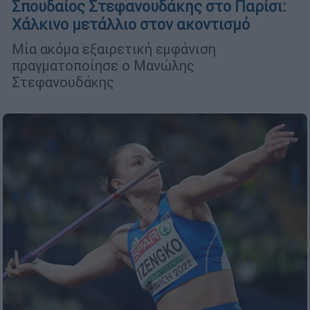
Σπουδαίος Στεφανουδάκης στο Παρίσι:
Χάλκινο μετάλλιο στον ακοντισμό
Μία ακόμα εξαιρετική εμφάνιση
πραγματοποίησε ο Μανώλης
Στεφανουδάκης