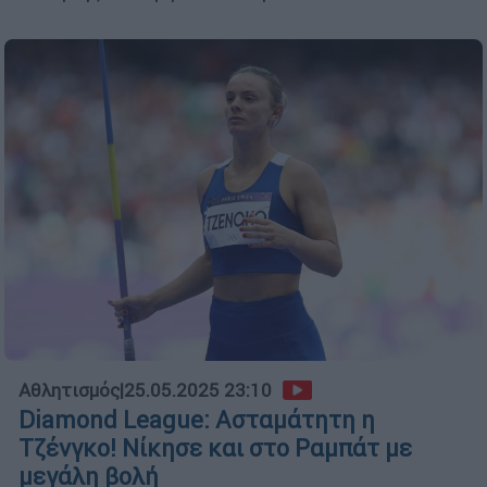
Αθλητισμός
|
25.05.2025 23:10
Diamond League: Ασταμάτητη η
Τζένγκο! Νίκησε και στο Ραμπάτ με
μεγάλη βολή