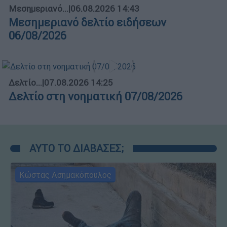
Μεσημεριανό...
|
06.08.2026 14:43
Μεσημεριανό δελτίο ειδήσεων
06/08/2026
Δελτίο...
|
07.08.2026 14:25
Δελτίο στη νοηματική 07/08/2026
ΑΥΤΟ ΤΟ ΔΙΑΒΑΣΕΣ;
Κώστας Ασημακόπουλος