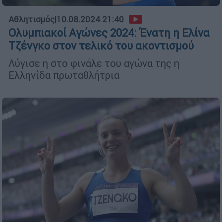
Αθλητισμός
|
10.08.2024 21:40
Ολυμπιακοί Αγώνες 2024: Ένατη η Ελίνα
Τζένγκο στον τελικό του ακοντισμού
Λύγισε η στο φινάλε του αγώνα της η
Ελληνίδα πρωταθλήτρια