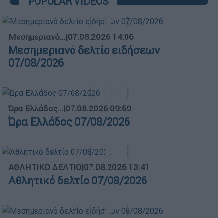
POPULAR VIDEOS
Μεσημεριανό...
|
07.08.2026 14:06
Μεσημεριανό δελτίο ειδήσεων
07/08/2026
Ώρα Ελλάδος...
|
07.08.2026 09:59
Ώρα Ελλάδος 07/08/2026
ΑΘΛΗΤΙΚΟ ΔΕΛΤΙΟ
|
07.08.2026 13:41
Αθλητικό δελτίο 07/08/2026