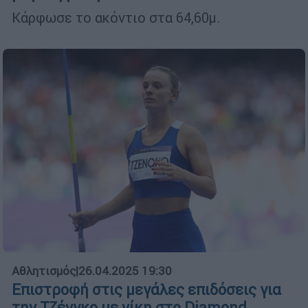
Κάρφωσε το ακόντιο στα 64,60μ.
Αθλητισμός
|
26.04.2025 19:30
Επιστροφή στις μεγάλες επιδόσεις για
την Τζένγκο με νίκη στο Diamond