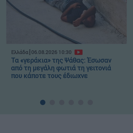
Ελλάδα
┋
06.08.2026 10:30
Τα «γεράκια» της Ψάθας: Έσωσαν
από τη μεγάλη φωτιά τη γειτονιά
που κάποτε τους έδιωχνε