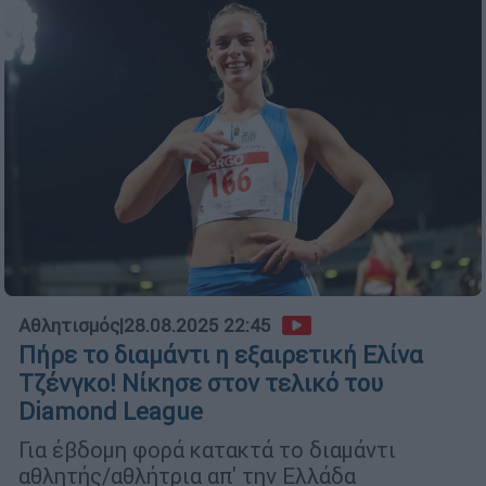
Αθλητισμός
|
28.08.2025 22:45
Πήρε το διαμάντι η εξαιρετική Ελίνα
Τζένγκο! Νίκησε στον τελικό του
Diamond League
Για έβδομη φορά κατακτά το διαμάντι
αθλητής/αθλήτρια απ' την Ελλάδα