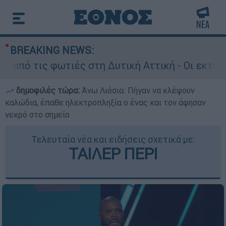
BREAKING NEWS:
τις φωτιές στη Δυτική Αττική - Οι εκτάσεις που
δημοφιλές τώρα:
Άνω Λιόσια: Πήγαν να κλέψουν
καλώδια, έπαθε ηλεκτροπληξία ο ένας και τον άφησαν
νεκρό στο σημείο
Τελευταία νέα και ειδήσεις σχετικά με:
ΤΑΙΛΕΡ ΠΕΡΙ