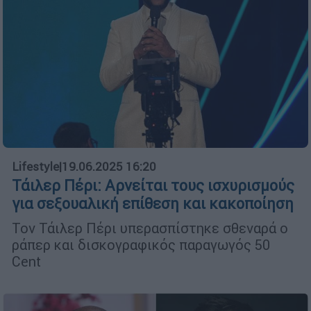
Lifestyle
|
19.06.2025 16:20
Τάιλερ Πέρι: Αρνείται τους ισχυρισμούς
για σεξουαλική επίθεση και κακοποίηση
Τον Τάιλερ Πέρι υπερασπίστηκε σθεναρά ο
ράπερ και δισκογραφικός παραγωγός 50
Cent