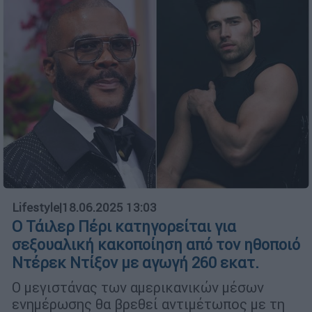
Lifestyle
|
18.06.2025 13:03
Ο Τάιλερ Πέρι κατηγορείται για
σεξουαλική κακοποίηση από τον ηθοποιό
Ντέρεκ Ντίξον με αγωγή 260 εκατ.
Ο μεγιστάνας των αμερικανικών μέσων
ενημέρωσης θα βρεθεί αντιμέτωπος με τη