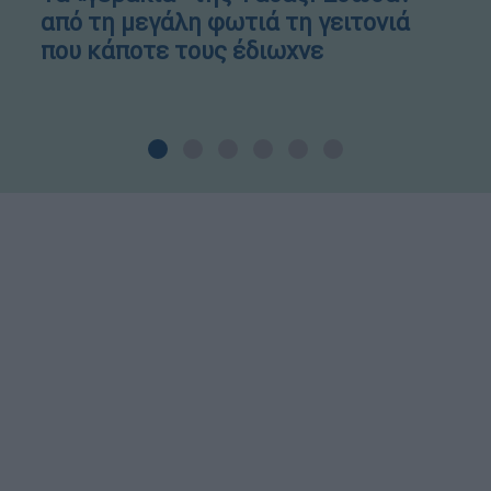
από τη μεγάλη φωτιά τη γειτονιά
που κάποτε τους έδιωχνε