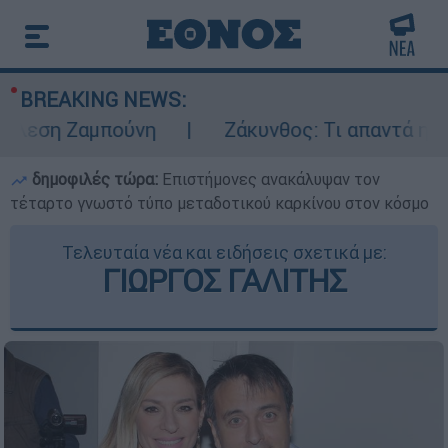
BREAKING NEWS:
λεση Ζαμπούνη
Ζάκυνθος: Τι απαντά η ΕΛΑ
δημοφιλές τώρα:
Επιστήμονες ανακάλυψαν τον
τέταρτο γνωστό τύπο μεταδοτικού καρκίνου στον κόσμο
Τελευταία νέα και ειδήσεις σχετικά με:
ΓΙΩΡΓΟΣ ΓΑΛΙΤΗΣ