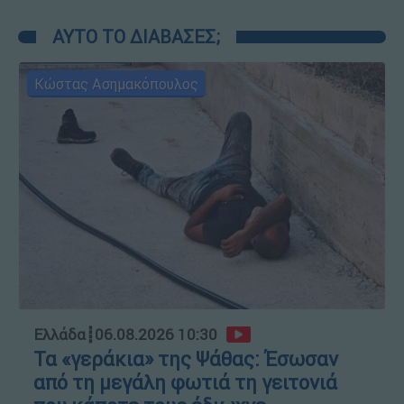
ΑΥΤΟ ΤΟ ΔΙΑΒΑΣΕΣ;
Κώστας Ασημακόπουλος
Ελλάδα
┋
06.08.2026 10:30
Τα «γεράκια» της Ψάθας: Έσωσαν
από τη μεγάλη φωτιά τη γειτονιά