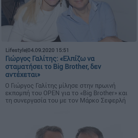
Lifestyle
|
04.09.2020 15:51
Γιώργος Γαλίτης: «Ελπίζω να
σταματήσει το Big Brother, δεν
αντέχεται»
Ο Γιώργος Γαλίτης μίλησε στην πρωινή
εκπομπή του OPEN για το «Big Brother» και
τη συνεργασία του με τον Μάρκο Σεφερλή