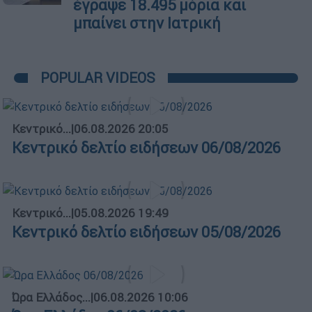
έγραψε 18.495 μόρια και
μπαίνει στην Ιατρική
POPULAR VIDEOS
Κεντρικό...
|
06.08.2026 20:05
Κεντρικό δελτίο ειδήσεων 06/08/2026
Κεντρικό...
|
05.08.2026 19:49
Κεντρικό δελτίο ειδήσεων 05/08/2026
Ώρα Ελλάδος...
|
06.08.2026 10:06