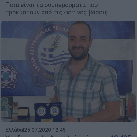
Ποια είναι τα συμπεράσματα που
προκύπτουν από τις φετινές βάσεις
Ελλάδα
|
25.07.2020 12:45