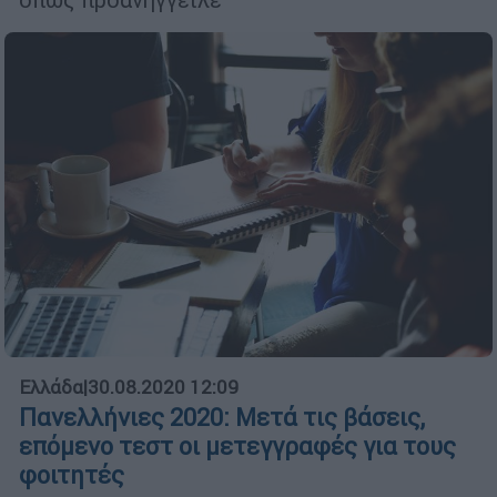
Ελλάδα
|
30.08.2020 12:09
Πανελλήνιες 2020: Μετά τις βάσεις,
επόμενο τεστ οι μετεγγραφές για τους
φοιτητές