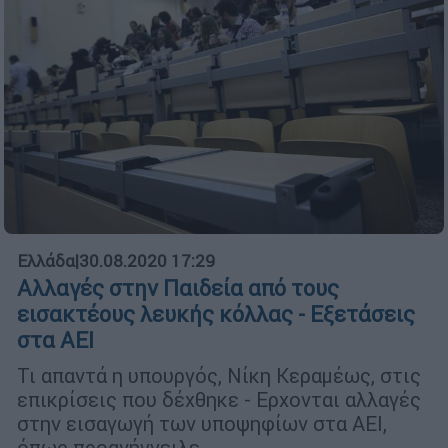
Ελλάδα
|
30.08.2020 17:29
Αλλαγές στην Παιδεία από τους
εισακτέους λευκής κόλλας - Εξετάσεις
στα ΑΕΙ
Τι απαντά η υπουργός, Νίκη Κεραμέως, στις
επικρίσεις που δέχθηκε - Ερχονται αλλαγές
στην εισαγωγή των υποψηφίων στα ΑΕΙ,
όπως προανήγγειλε