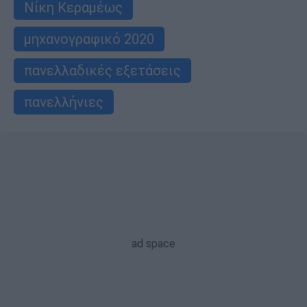
Νίκη Κεραμέως
μηχανογραφικό 2020
πανελλαδικές εξετάσεις
πανελλήνιες