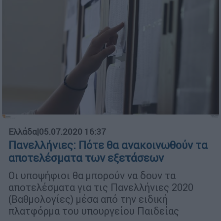
Ελλάδα
|
05.07.2020 16:37
Πανελλήνιες: Πότε θα ανακοινωθούν τα
αποτελέσματα των εξετάσεων
Οι υποψήφιοι θα μπορούν να δουν τα
αποτελέσματα για τις Πανελλήνιες 2020
(Βαθμολογίες) μέσα από την ειδική
πλατφόρμα του υπουργείου Παιδείας