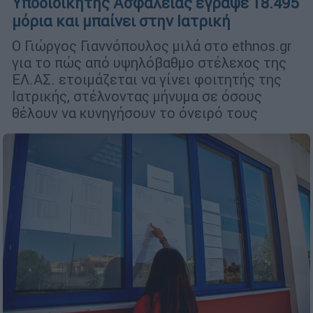
Υποδιοικητής Ασφαλείας έγραψε 18.495
μόρια και μπαίνει στην Ιατρική
Ο Γιώργος Γιαννόπουλος μιλά στο ethnos.gr
για το πώς από υψηλόβαθμο στέλεχος της
ΕΛ.ΑΣ. ετοιμάζεται να γίνει φοιτητής της
Ιατρικής, στέλνοντας μήνυμα σε όσους
θέλουν να κυνηγήσουν το όνειρό τους