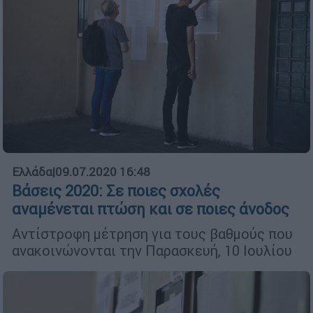
Ελλάδα
|
09.07.2020 16:48
Βάσεις 2020: Σε ποιες σχολές
αναμένεται πτώση και σε ποιες άνοδος
Αντίστροφη μέτρηση για τους βαθμούς που
ανακοινώνονται την Παρασκευή, 10 Ιουλίου