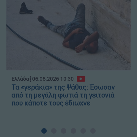
Ελλάδα
┋
06.08.2026 10:30
Τα «γεράκια» της Ψάθας: Έσωσαν
από τη μεγάλη φωτιά τη γειτονιά
που κάποτε τους έδιωχνε