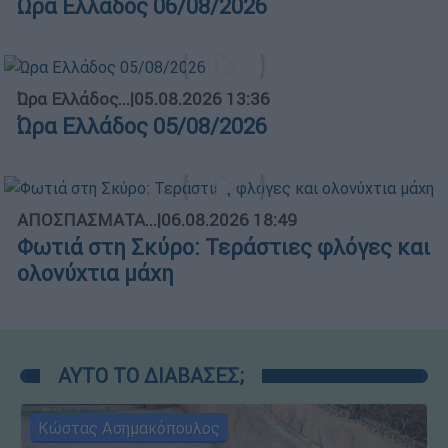
Ώρα Ελλάδος 06/08/2026
Ώρα Ελλάδος...
|
05.08.2026 13:36
Ώρα Ελλάδος 05/08/2026
ΑΠΟΣΠΑΣΜΑΤΑ...
|
06.08.2026 18:49
Φωτιά στη Σκύρο: Τεράστιες φλόγες και
ολονύχτια μάχη
ΑΥΤΟ ΤΟ ΔΙΑΒΑΣΕΣ;
Κώστας Ασημακόπουλος