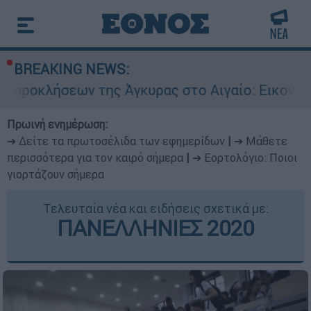
BREAKING NEWS:
ων της Άγκυρας στο Αιγαίο: Εικονική αερομαχία
Πρωινή ενημέρωση:
➔ Δείτε τα πρωτοσέλιδα των εφημερίδων
|
➔ Μάθετε
περισσότερα για τον καιρό σήμερα
|
➔ Εορτολόγιο: Ποιοι
γιορτάζουν σήμερα
Τελευταία νέα και ειδήσεις σχετικά με:
ΠΑΝΕΛΛΗΝΙΕΣ 2020