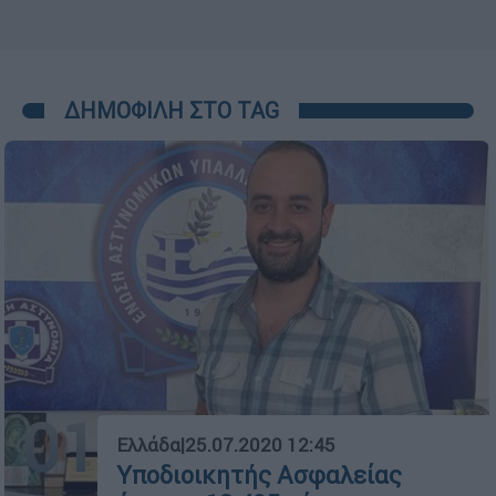
ΔΗΜΟΦΙΛΗ ΣΤΟ TAG
01
Ελλάδα
|
25.07.2020 12:45
Υποδιοικητής Ασφαλείας