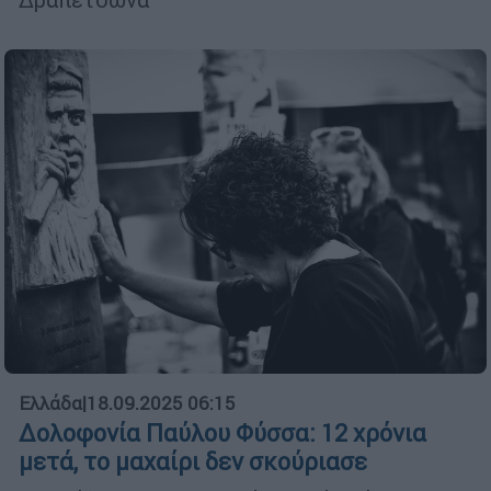
Ελλάδα
|
18.09.2025 06:15
Δολοφονία Παύλου Φύσσα: 12 χρόνια
μετά, το μαχαίρι δεν σκούριασε