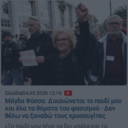
Ελλάδα
|
04.03.2026 12:19
Μάγδα Φύσσα: Δικαιώνεται το παιδί μου
και όλα τα θύματα του φασισμού - Δεν
θέλω να ξαναδώ τους χρυσαυγίτες
«Το παιδί μου πήγε να δει μπάλα και το