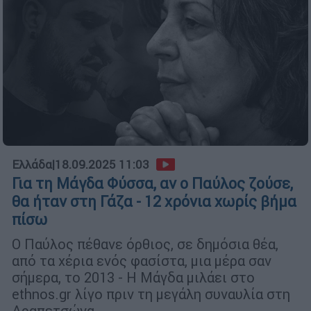
Ελλάδα
|
18.09.2025 11:03
Για τη Μάγδα Φύσσα, αν ο Παύλος ζούσε,
θα ήταν στη Γάζα - 12 χρόνια χωρίς βήμα
πίσω
Ο Παύλος πέθανε όρθιος, σε δημόσια θέα,
από τα χέρια ενός φασίστα, μια μέρα σαν
σήμερα, το 2013 - Η Μάγδα μιλάει στο
ethnos.gr λίγο πριν τη μεγάλη συναυλία στη
Δραπετσώνα