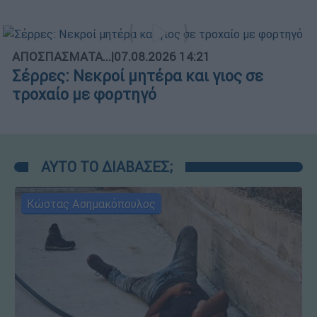
ΑΠΟΣΠΑΣΜΑΤΑ...
|
07.08.2026 14:21
Σέρρες: Νεκροί μητέρα και γιος σε
τροχαίο με φορτηγό
ΑΥΤΟ ΤΟ ΔΙΑΒΑΣΕΣ;
Κώστας Ασημακόπουλος