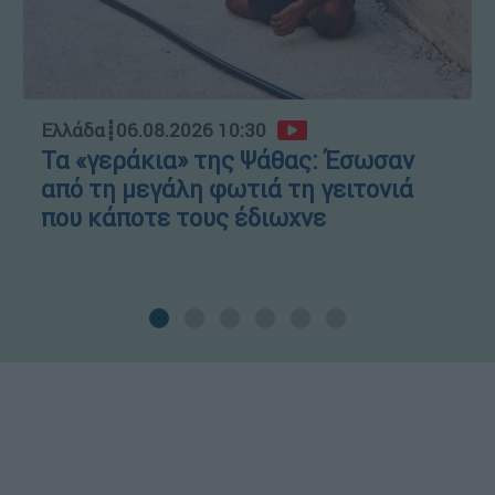
Ελλάδα
┋
06.08.2026 10:30
Τα «γεράκια» της Ψάθας: Έσωσαν
από τη μεγάλη φωτιά τη γειτονιά
που κάποτε τους έδιωχνε