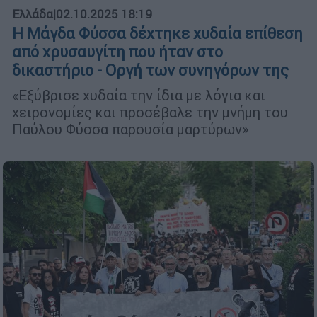
Ελλάδα
|
02.10.2025 18:19
Η Μάγδα Φύσσα δέχτηκε χυδαία επίθεση
από χρυσαυγίτη που ήταν στο
δικαστήριο - Οργή των συνηγόρων της
«Εξύβρισε χυδαία την ίδια με λόγια και
χειρονομίες και προσέβαλε την μνήμη του
Παύλου Φύσσα παρουσία μαρτύρων»