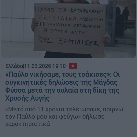
Ελλάδα
|
11.03.2026 19:10
«Παύλο νικήσαμε, τους τσάκισες»: Οι
συγκινητικές δηλώσεις της Μάγδας
Φύσσα μετά την αυλαία στη δίκη της
Χρυσής Αυγής
«Μετά από 11 χρόνια τελειώσαμε, παίρνω
τον Παύλο μου και φεύγω» δήλωσε
χαρακτηριστικά