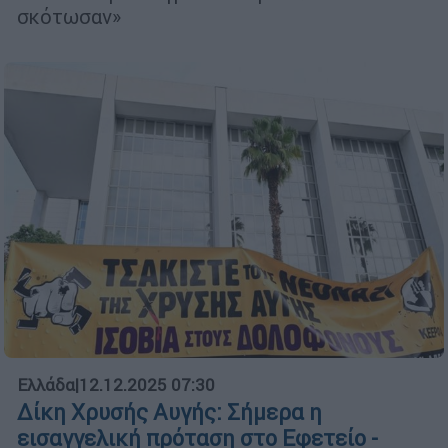
σκότωσαν»
Ελλάδα
|
12.12.2025 07:30
Δίκη Χρυσής Αυγής: Σήμερα η
εισαγγελική πρόταση στο Εφετείο -