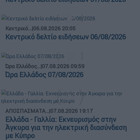
Κεντρικό...
|
06.08.2026 20:05
Κεντρικό δελτίο ειδήσεων 06/08/2026
Ώρα Ελλάδος...
|
07.08.2026 09:59
Ώρα Ελλάδος 07/08/2026
ΑΠΟΣΠΑΣΜΑΤΑ...
|
07.08.2026 19:17
Ελλάδα - Γαλλία: Εκνευρισμός στην
Άγκυρα για την ηλεκτρική διασύνδεση
με Κύπρο