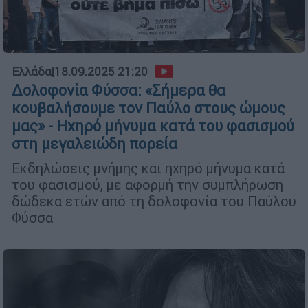
Ελλάδα
|
18.09.2025 21:20
Δολοφονία Φύσσα: «Σήμερα θα
κουβαλήσουμε τον Παύλο στους ώμους
μας» - Ηχηρό μήνυμα κατά του φασισμού
στη μεγαλειώδη πορεία
Εκδηλώσεις μνήμης και ηχηρό μήνυμα κατά
του φασισμού, με αφορμή την συμπλήρωση
δώδεκα ετών από τη δολοφονία του Παύλου
Φύσσα