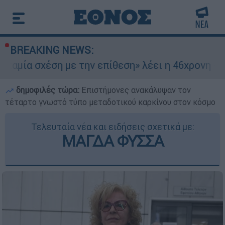
BREAKING NEWS:
έση με την επίθεση» λέει η 46χρονη - Τι αποκάλ
δημοφιλές τώρα:
Επιστήμονες ανακάλυψαν τον
τέταρτο γνωστό τύπο μεταδοτικού καρκίνου στον κόσμο
Τελευταία νέα και ειδήσεις σχετικά με:
ΜΑΓΔΑ ΦΥΣΣΑ