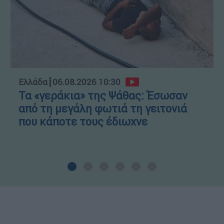
Ελλάδα
┋
06.08.2026 10:30
Τα «γεράκια» της Ψάθας: Έσωσαν
από τη μεγάλη φωτιά τη γειτονιά
που κάποτε τους έδιωχνε