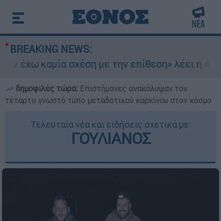
BREAKING NEWS:
έχω καμία σχέση με την επίθεση» λέει η 46χρονη
δημοφιλές τώρα:
Επιστήμονες ανακάλυψαν τον
τέταρτο γνωστό τύπο μεταδοτικού καρκίνου στον κόσμο
Τελευταία νέα και ειδήσεις σχετικά με:
ΓΟΥΛΙΑΝΟΣ