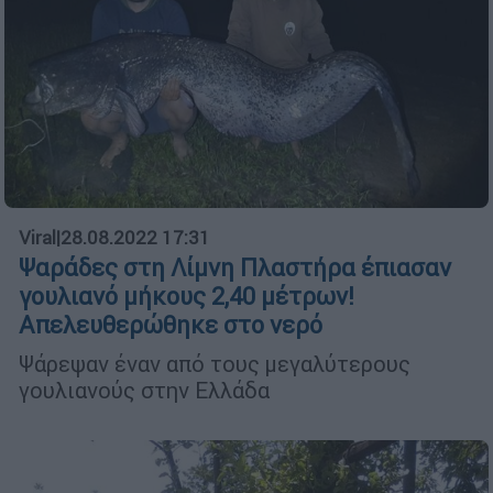
Viral
|
28.08.2022 17:31
Ψαράδες στη Λίμνη Πλαστήρα έπιασαν
γουλιανό μήκους 2,40 μέτρων!
Απελευθερώθηκε στο νερό
Ψάρεψαν έναν από τους μεγαλύτερους
γουλιανούς στην Ελλάδα