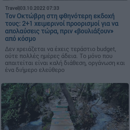
Travel
|
03.10.2022 07:33
Τον Οκτώβρη στη φθηνότερη εκδοχή
τους: 2+1 χειμερινοί προορισμοί για να
απολαύσεις τώρα, πριν «βουλιάξουν»
από κόσμο
Δεν χρειάζεται να έχεις τεράστιο budget,
ούτε πολλές ημέρες άδεια. Το μόνο που
απαιτείται είναι καλή διάθεση, οργάνωση και
ένα διήμερο ελεύθερο