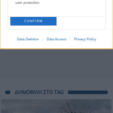
user protection.
CONFIRM
Data Deletion
Data Access
Privacy Policy
ΔΗΜΟΦΙΛΗ ΣΤΟ TAG