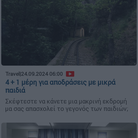
Travel
|
24.09.2024 06:00
4 + 1 μέρη για αποδράσεις με μικρά
παιδιά
Σκέφτεστε να κάνετε μια μακρινή εκδρομή
μα σας απασχολεί το γεγονός των παιδιών;