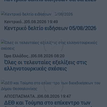
Κεντρικό...
|
05.08.2026 19:49
Κεντρικό δελτίο ειδήσεων 05/08/2026
Ώρα Ελλάδος...
|
06.08.2026 08:20
Όλες οι τελευταίες εξελίξεις στις
ελληνοτουρκικές σχέσεις
ΑΠΟΣΠΑΣΜΑΤΑ...
|
06.08.2026 19:47
ΔΕΘ και Τούμπα στο επίκεντρο των