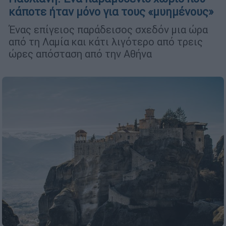
κάποτε ήταν μόνο για τους «μυημένους»
Ένας επίγειος παράδεισος σχεδόν μια ώρα
από τη Λαμία και κάτι λιγότερο από τρεις
ώρες απόσταση από την Αθήνα