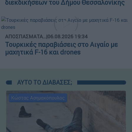
διεκδικήσεων του Δήμου Θεσσαλονίκης
ΑΠΟΣΠΑΣΜΑΤΑ...
|
06.08.2026 19:34
Τουρκικές παραβιάσεις στο Αιγαίο με
μαχητικά F-16 και drones
ΑΥΤΟ ΤΟ ΔΙΑΒΑΣΕΣ;
Κώστας Ασημακόπουλος