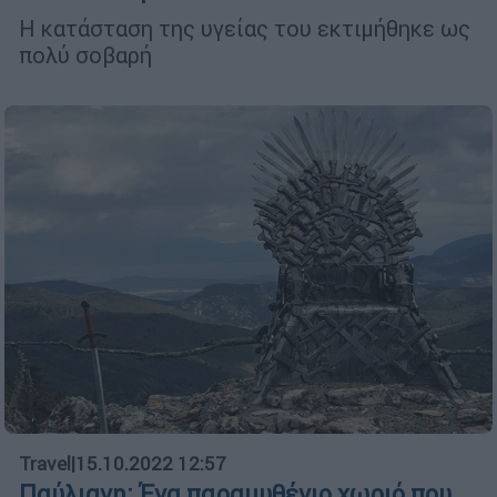
Η κατάσταση της υγείας του εκτιμήθηκε ως
πολύ σοβαρή
Travel
|
15.10.2022 12:57
Παύλιανη: Ένα παραμυθένιο χωριό που