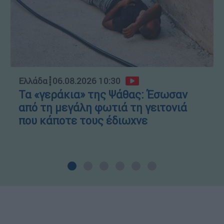
Ελλάδα
┋
06.08.2026 10:30
Τα «γεράκια» της Ψάθας: Έσωσαν
από τη μεγάλη φωτιά τη γειτονιά
που κάποτε τους έδιωχνε