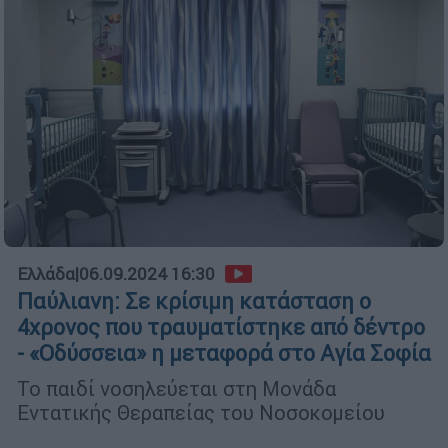
Ελλάδα
|
06.09.2024 16:30
Παύλιανη: Σε κρίσιμη κατάσταση ο
4χρονος που τραυματίστηκε από δέντρο
- «Οδύσσεια» η μεταφορά στο Αγία Σοφία
Το παιδί νοσηλεύεται στη Μονάδα
Εντατικής Θεραπείας του Νοσοκομείου