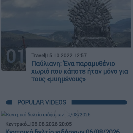
01
Travel
|
15.10.2022 12:57
Παύλιανη: Ένα παραμυθένιο
χωριό που κάποτε ήταν μόνο για
τους «μυημένους»
POPULAR VIDEOS
Κεντρικό...
|
06.08.2026 20:05
Κεντρικό δελτίο ειδήσεων 06/08/2026