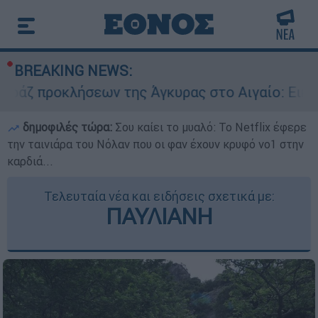
BREAKING NEWS:
ήσεων της Άγκυρας στο Αιγαίο: Εικονική αερομα
δημοφιλές τώρα:
Σου καίει το μυαλό: Το Netflix έφερε
την ταινιάρα του Νόλαν που οι φαν έχουν κρυφό νο1 στην
καρδιά...
Τελευταία νέα και ειδήσεις σχετικά με:
ΠΑΥΛΙΑΝΗ