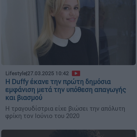
Lifestyle
|
27.03.2025 10:42
Η Duffy έκανε την πρώτη δημόσια
εμφάνιση μετά την υπόθεση απαγωγής
και βιασμού
Η τραγουδίστρια είχε βιώσει την απόλυτη
φρίκη τον Ιούνιο του 2020