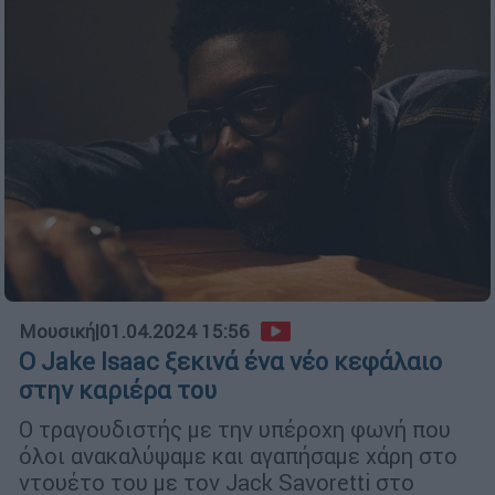
Μουσική
|
01.04.2024 15:56
O Jake Isaac ξεκινά ένα νέο κεφάλαιο
στην καριέρα του
Ο τραγουδιστής με την υπέροχη φωνή που
όλοι ανακαλύψαμε και αγαπήσαμε χάρη στο
ντουέτο του με τον Jack Savoretti στο