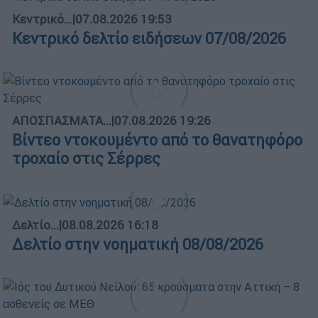
Κεντρικό...
|
07.08.2026 19:53
Κεντρικό δελτίο ειδήσεων 07/08/2026
ΑΠΟΣΠΑΣΜΑΤΑ...
|
07.08.2026 19:26
Βίντεο ντοκουμέντο από το θανατηφόρο
τροχαίο στις Σέρρες
Δελτίο...
|
08.08.2026 16:18
Δελτίο στην νοηματική 08/08/2026