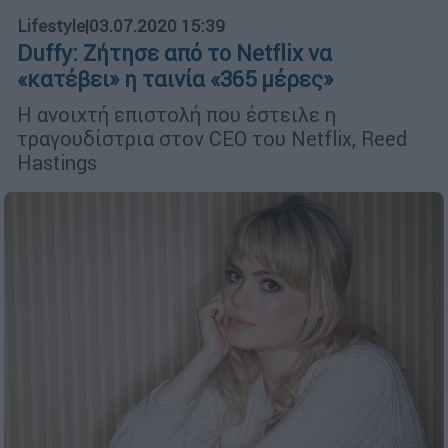
Lifestyle
|
03.07.2020 15:39
Duffy: Ζήτησε από το Netflix να
«κατέβει» η ταινία «365 μέρες»
Η ανοιχτή επιστολή που έστειλε η
τραγουδίστρια στον CEO του Netflix, Reed
Hastings