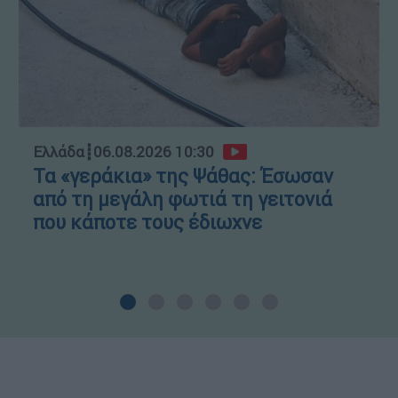
Ελλάδα
┋
06.08.2026 10:30
Τα «γεράκια» της Ψάθας: Έσωσαν
από τη μεγάλη φωτιά τη γειτονιά
που κάποτε τους έδιωχνε