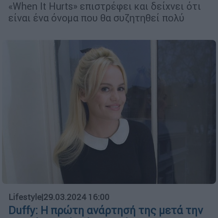
«When It Hurts» επιστρέφει και δείχνει ότι
είναι ένα όνομα που θα συζητηθεί πολύ
Lifestyle
|
29.03.2024 16:00
Duffy: Η πρώτη ανάρτησή της μετά την