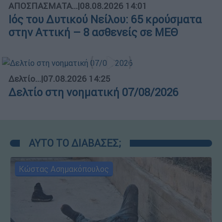
ΑΠΟΣΠΑΣΜΑΤΑ...
|
08.08.2026 14:01
Ιός του Δυτικού Νείλου: 65 κρούσματα
στην Αττική – 8 ασθενείς σε ΜΕΘ
Δελτίο...
|
07.08.2026 14:25
Δελτίο στη νοηματική 07/08/2026
ΑΥΤΟ ΤΟ ΔΙΑΒΑΣΕΣ;
Κώστας Ασημακόπουλος