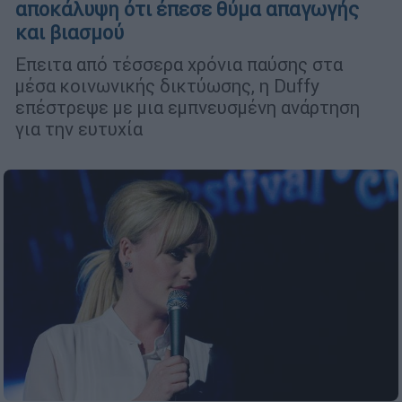
αποκάλυψη ότι έπεσε θύμα απαγωγής
και βιασμού
Επειτα από τέσσερα χρόνια παύσης στα
μέσα κοινωνικής δικτύωσης, η Duffy
επέστρεψε με μια εμπνευσμένη ανάρτηση
για την ευτυχία