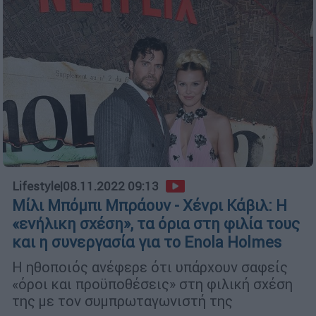
Lifestyle
|
08.11.2022 09:13
Μίλι Μπόμπι Μπράουν - Χένρι Κάβιλ: Η
«ενήλικη σχέση», τα όρια στη φιλία τους
και η συνεργασία για το Enola Holmes
Η ηθοποιός ανέφερε ότι υπάρχουν σαφείς
«όροι και προϋποθέσεις» στη φιλική σχέση
της με τον συμπρωταγωνιστή της