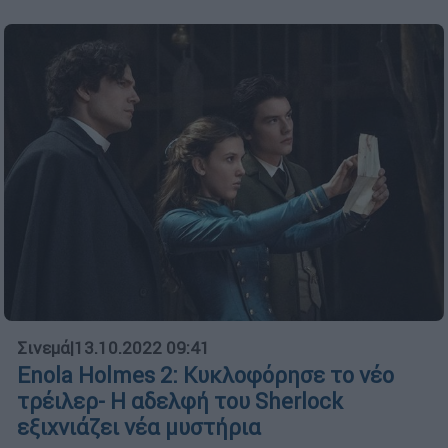
Σινεμά
|
13.10.2022 09:41
Enola Holmes 2: Κυκλοφόρησε το νέο
τρέιλερ- Η αδελφή του Sherlock
εξιχνιάζει νέα μυστήρια