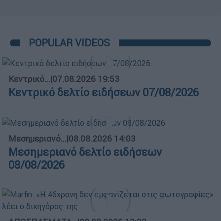
POPULAR VIDEOS
Κεντρικό...
|
07.08.2026 19:53
Κεντρικό δελτίο ειδήσεων 07/08/2026
Μεσημεριανό...
|
08.08.2026 14:03
Μεσημεριανό δελτίο ειδήσεων
08/08/2026