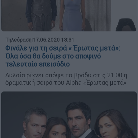
Τηλεόραση
|
17.06.2020 13:31
Φινάλε για τη σειρά « Έρωτας μετά»:
Όλα όσα θα δούμε στο αποψινό
τελευταίο επεισόδιο
Αυλαία ρίχνει απόψε το βράδυ στις 21:00 η
δραματική σειρά του Alpha «Έρωτας μετά»