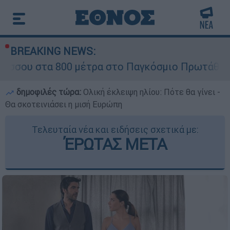
BREAKING NEWS:
 800 μέτρα στο Παγκόσμιο Πρωτάθλημα Στίβου 
δημοφιλές τώρα:
Ολική έκλειψη ηλίου: Πότε θα γίνει -
Θα σκοτεινιάσει η μισή Ευρώπη
Τελευταία νέα και ειδήσεις σχετικά με:
ΈΡΩΤΑΣ ΜΕΤΑ