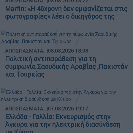
ΑΠΟΣΠΑΣΜΑΤΑ...
|
08.08.2026 13:22
Marfin: «Η 46χρονη δεν εμφανίζεται στις
φωτογραφίες» λέει ο δικηγόρος της
ΑΠΟΣΠΑΣΜΑΤΑ...
|
08.08.2026 13:08
Πολιτική αντιπαράθεση για τη
συμφωνία Σαουδικής Αραβίας ,Πακιστάν
και Τουρκίας
ΑΠΟΣΠΑΣΜΑΤΑ...
|
07.08.2026 19:17
Ελλάδα - Γαλλία: Εκνευρισμός στην
Άγκυρα για την ηλεκτρική διασύνδεση
με Κύπρο