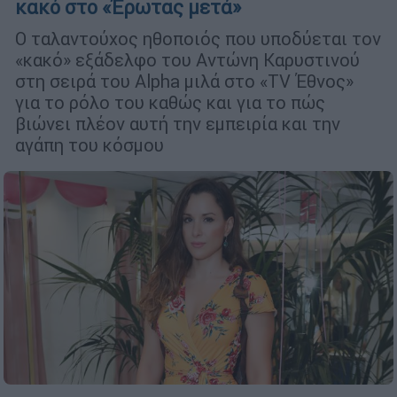
κακό στο «Έρωτας μετά»
Ο ταλαντούχος ηθοποιός που υποδύεται τον
«κακό» εξάδελφο του Αντώνη Καρυστινού
στη σειρά του Alpha μιλά στο «TV Έθνος»
για το ρόλο του καθώς και για το πώς
βιώνει πλέον αυτή την εμπειρία και την
αγάπη του κόσμου