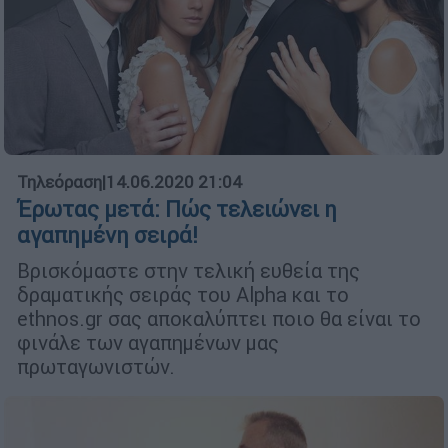
Τηλεόραση
|
14.06.2020 21:04
Έρωτας μετά: Πώς τελειώνει η
αγαπημένη σειρά!
Βρισκόμαστε στην τελική ευθεία της
δραματικής σειράς του Alpha και το
ethnos.gr σας αποκαλύπτει ποιο θα είναι το
φινάλε των αγαπημένων μας
πρωταγωνιστών.