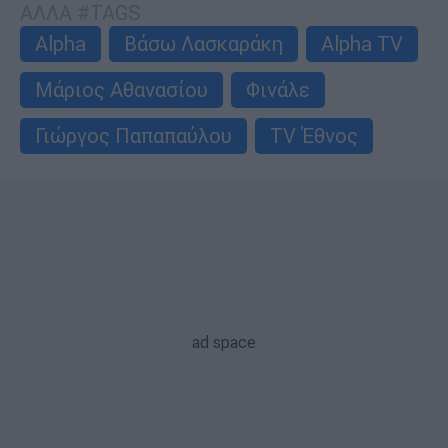
ΑΛΛΑ #TAGS
Alpha
Βάσω Λασκαράκη
Alpha TV
Μάριος Αθανασίου
Φινάλε
Γιώργος Παπαπαύλου
TV Έθνος