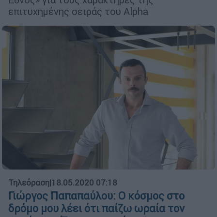
επιτυχημένης σειράς του Alpha
Τηλεόραση
|
18.05.2020 07:18
Γιώργος Παπαπαύλου: Ο κόσμος στο
δρόμο μου λέει ότι παίζω ωραία τον