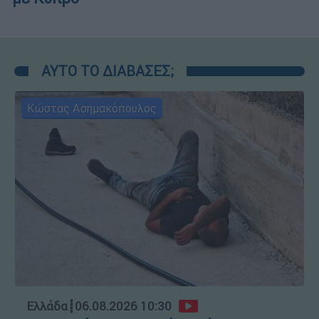
ΑΥΤΟ ΤΟ ΔΙΑΒΑΣΕΣ;
Κώστας Ασημακόπουλος
Ελλάδα
┋
06.08.2026 10:30